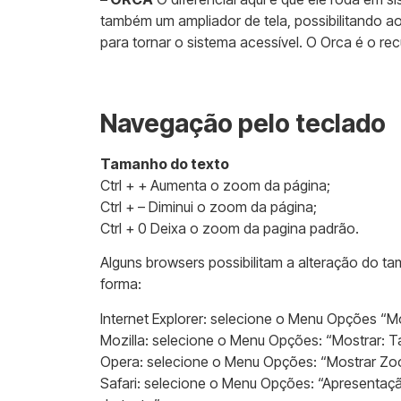
também um ampliador de tela, possibilitando ao
para tornar o sistema acessível. O Orca é o rec
Navegação pelo teclado
Tamanho do texto
Ctrl + + Aumenta o zoom da página;
Ctrl + – Diminui o zoom da página;
Ctrl + 0 Deixa o zoom da pagina padrão.
Alguns browsers possibilitam a alteração do t
forma:
Internet Explorer: selecione o Menu Opções “
Mozilla: selecione o Menu Opções: “Mostrar: 
Opera: selecione o Menu Opções: “Mostrar Zo
Safari: selecione o Menu Opções: “Apresentaç