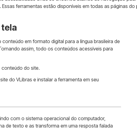
. Essas ferramentas estão disponíveis em todas as páginas do 
 tela
 conteúdo em formato digital para a língua brasileira de
. Tornando assim, todo os conteúdos acessíveis para
o conteúdo do site.
 site do VLibras e instalar a ferramenta em seu
agindo com o sistema operacional do computador,
a de texto e as transforma em uma resposta falada