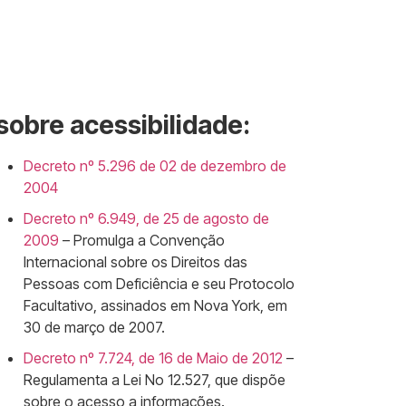
sobre acessibilidade:
Decreto nº 5.296 de 02 de dezembro de
2004
Decreto nº 6.949, de 25 de agosto de
2009
– Promulga a Convenção
Internacional sobre os Direitos das
Pessoas com Deficiência e seu Protocolo
Facultativo, assinados em Nova York, em
30 de março de 2007.
Decreto nº 7.724, de 16 de Maio de 2012
–
Regulamenta a Lei No 12.527, que dispõe
sobre o acesso a informações.