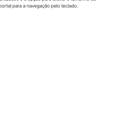
portal para a navegação pelo teclado.