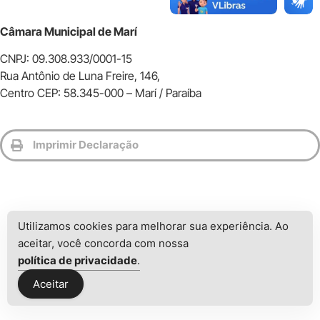
Câmara Municipal de Marí
CNPJ: 09.308.933/0001-15
Rua Antônio de Luna Freire, 146,
Centro CEP: 58.345-000 – Marí / Paraíba
Imprimir Declaração
Utilizamos cookies para melhorar sua experiência. Ao
aceitar, você concorda com nossa
política de privacidade
.
Aceitar