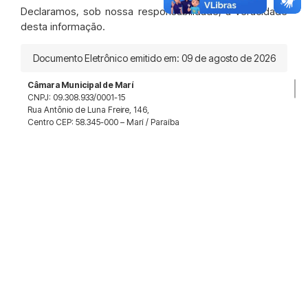
Declaramos, sob nossa responsabilidade, a veracidade
desta informação.
Documento Eletrônico emitido em: 09 de agosto de 2026
Câmara Municipal de Marí
CNPJ: 09.308.933/0001-15
Rua Antônio de Luna Freire, 146,
Centro CEP: 58.345-000 – Marí / Paraíba