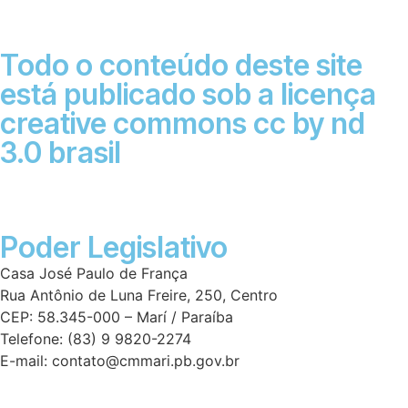
Todo o conteúdo deste site
está publicado sob a licença
creative commons cc by nd
3.0 brasil
Poder Legislativo
Casa José Paulo de França
Rua Antônio de Luna Freire, 250, Centro
CEP: 58.345-000 – Marí / Paraíba
Telefone: (83) 9 9820-2274
E-mail: contato@cmmari.pb.gov.br