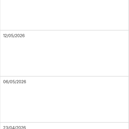
12/05/2026
06/05/2026
23/04/2026