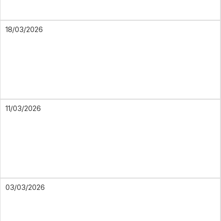
18/03/2026
11/03/2026
03/03/2026