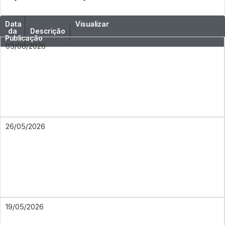
Data
Visualizar
da
Descrição
Publicação
03/08/2026
26/05/2026
19/05/2026