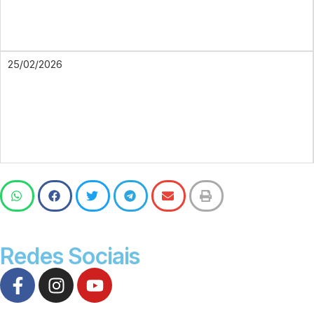
25/02/2026
Redes Sociais