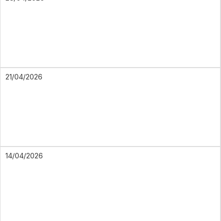
21/04/2026
14/04/2026