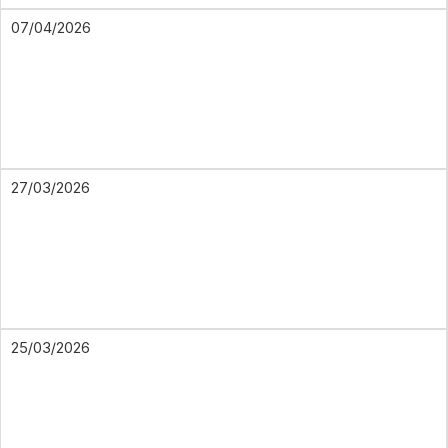
07/04/2026
27/03/2026
25/03/2026