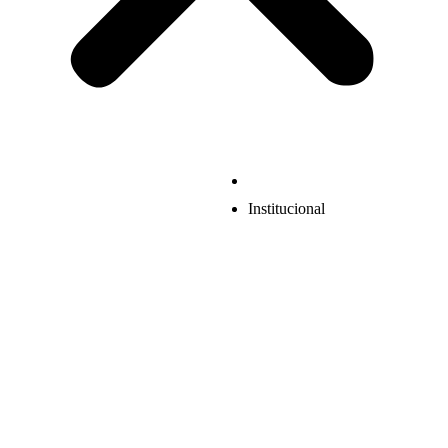
Institucional