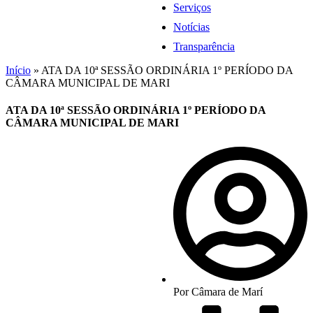
Serviços
Notícias
Transparência
Início
»
ATA DA 10ª SESSÃO ORDINÁRIA 1º PERÍODO DA
CÂMARA MUNICIPAL DE MARI
ATA DA 10ª SESSÃO ORDINÁRIA 1º PERÍODO DA
CÂMARA MUNICIPAL DE MARI
Por
Câmara de Marí