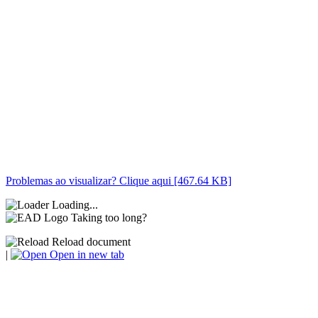
Problemas ao visualizar? Clique aqui [467.64 KB]
Loading...
Taking too long?
Reload document
|
Open in new tab