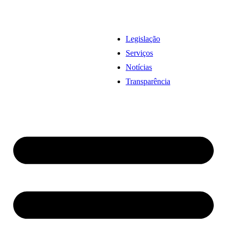
Legislação
Serviços
Notícias
Transparência