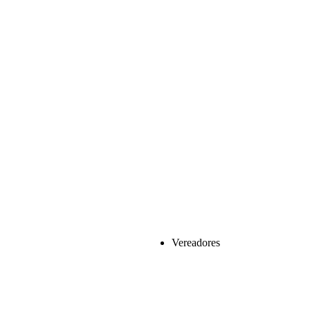
Vereadores