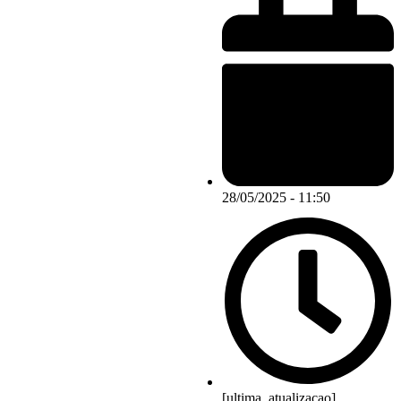
28/05/2025 - 11:50
[ultima_atualizacao]