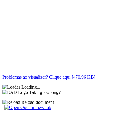
Problemas ao visualizar? Clique aqui [470.96 KB]
Loading...
Taking too long?
Reload document
|
Open in new tab