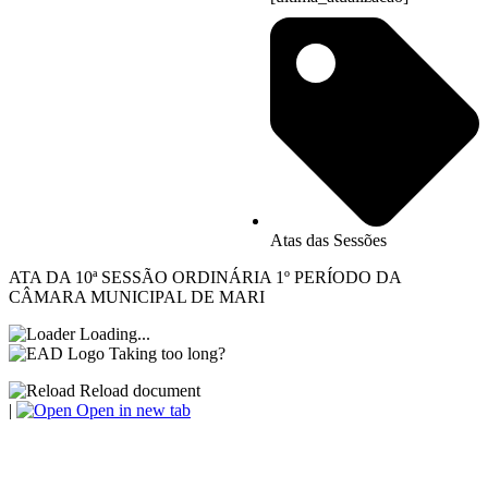
Atas das Sessões
ATA DA 10ª SESSÃO ORDINÁRIA 1º PERÍODO DA
CÂMARA MUNICIPAL DE MARI
Loading...
Taking too long?
Reload document
|
Open in new tab