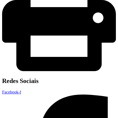
Redes Sociais
Facebook-f