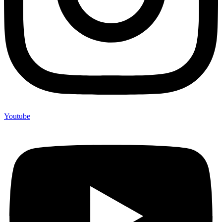
Youtube