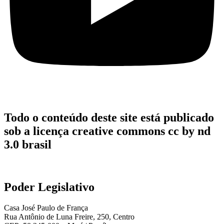
Todo o conteúdo deste site está publicado
sob a licença creative commons cc by nd
3.0 brasil
Poder Legislativo
Casa José Paulo de França
Rua Antônio de Luna Freire, 250, Centro