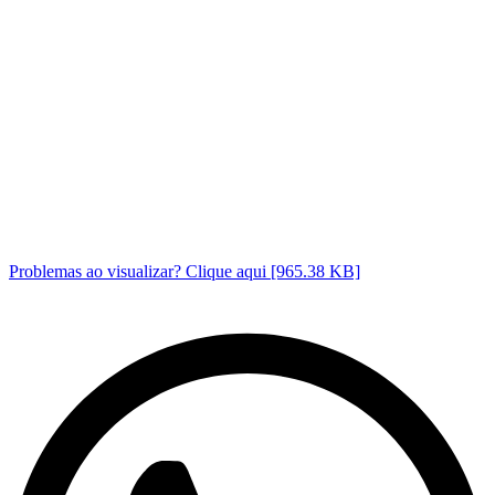
Problemas ao visualizar? Clique aqui [965.38 KB]