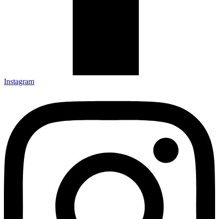
Instagram