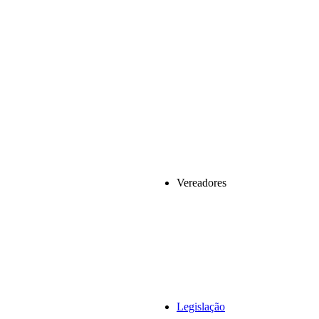
Vereadores
Legislação