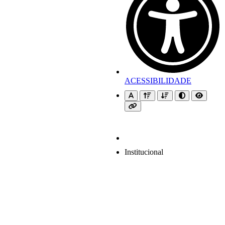
ACESSIBILIDADE
Institucional