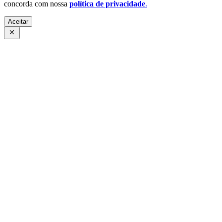
concorda com nossa
política de privacidade
.
Aceitar