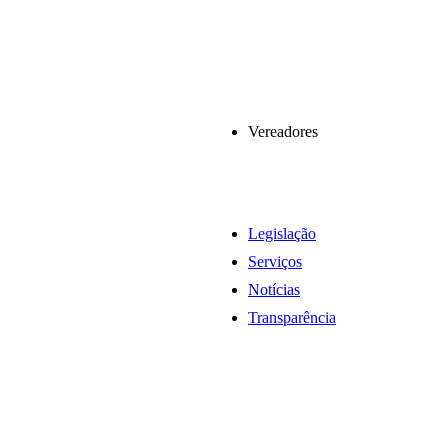
Vereadores
Legislação
Serviços
Notícias
Transparência