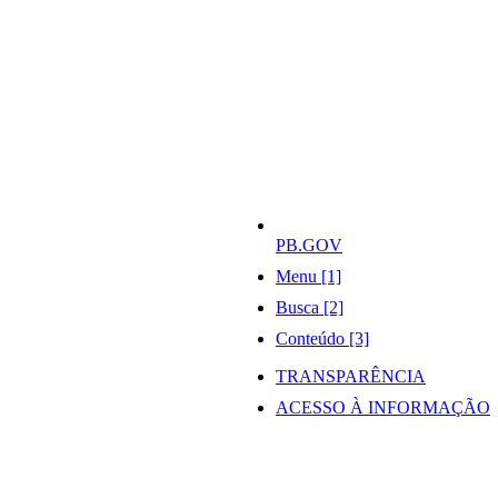
PB.GOV
Menu [1]
Busca [2]
Conteúdo [3]
TRANSPARÊNCIA
ACESSO À INFORMAÇÃO