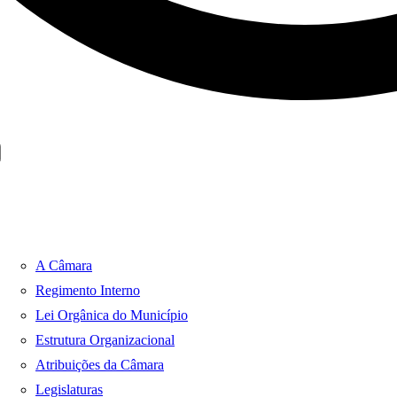
A Câmara
Regimento Interno
Lei Orgânica do Município
Estrutura Organizacional
Atribuições da Câmara
Legislaturas