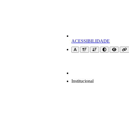
ACESSIBILIDADE
Institucional