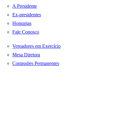
A Presidente
Ex-presidentes
Honrarias
Fale Conosco
Vereadores em Exercício
Mesa Diretora
Comissões Permanentes