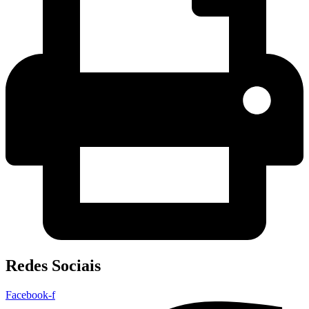
Redes Sociais
Facebook-f