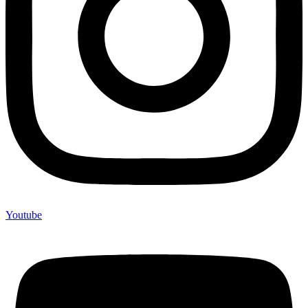
Youtube