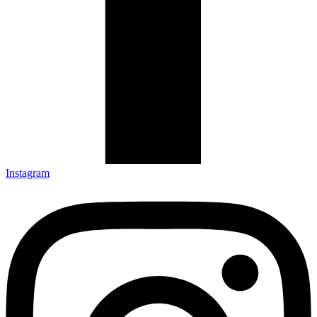
Instagram