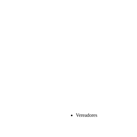
Vereadores