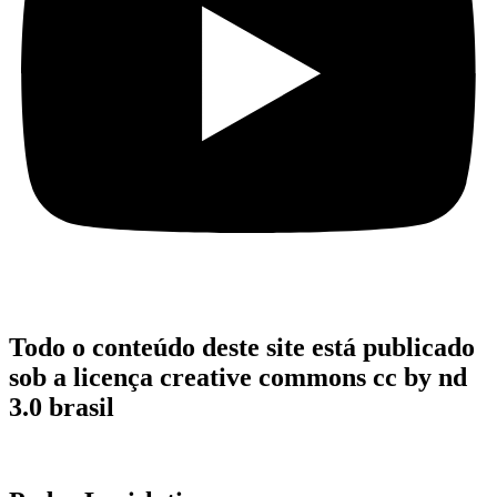
Todo o conteúdo deste site está publicado
sob a licença creative commons cc by nd
3.0 brasil