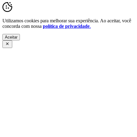
Utilizamos cookies para melhorar sua experiência. Ao aceitar, você
concorda com nossa
política de privacidade
.
Aceitar