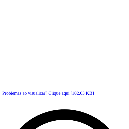
Problemas ao visualizar? Clique aqui [102.63 KB]