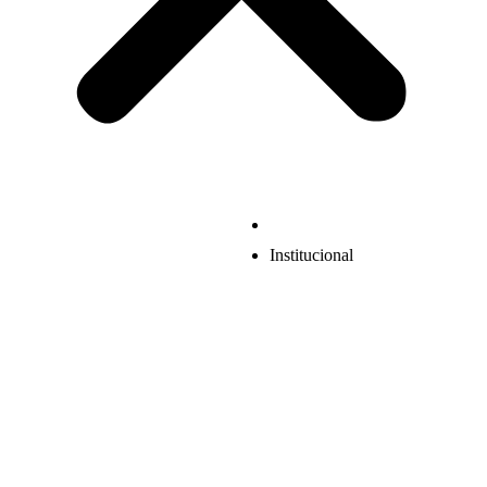
Institucional