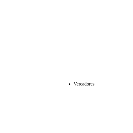
Vereadores