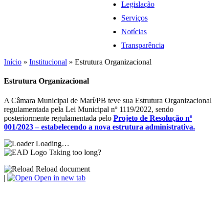
Legislação
Serviços
Notícias
Transparência
Início
»
Institucional
»
Estrutura Organizacional
Estrutura Organizacional
A Câmara Municipal de Marí/PB teve sua Estrutura Organizacional
regulamentada pela Lei Municipal nº 1119/2022, sendo
posteriormente regulamentada pelo
Projeto de Resolução nº
001/2023 – estabelecendo a nova estrutura administrativa.
Loading…
Taking too long?
Reload document
|
Open in new tab