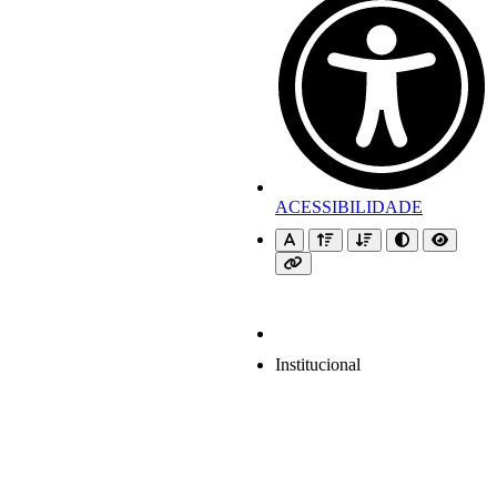
ACESSIBILIDADE
Institucional