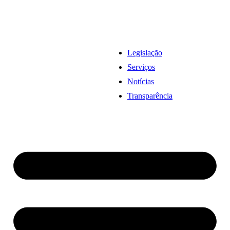
Legislação
Serviços
Notícias
Transparência