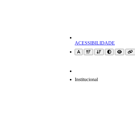
ACESSIBILIDADE
Institucional