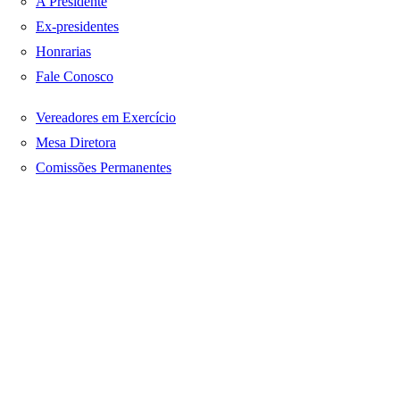
A Presidente
Ex-presidentes
Honrarias
Fale Conosco
Vereadores em Exercício
Mesa Diretora
Comissões Permanentes