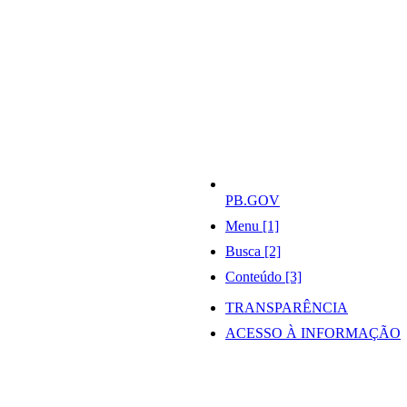
PB.GOV
Menu [1]
Busca [2]
Conteúdo [3]
TRANSPARÊNCIA
ACESSO À INFORMAÇÃO