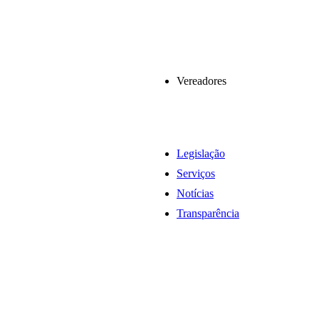
Vereadores
Legislação
Serviços
Notícias
Transparência