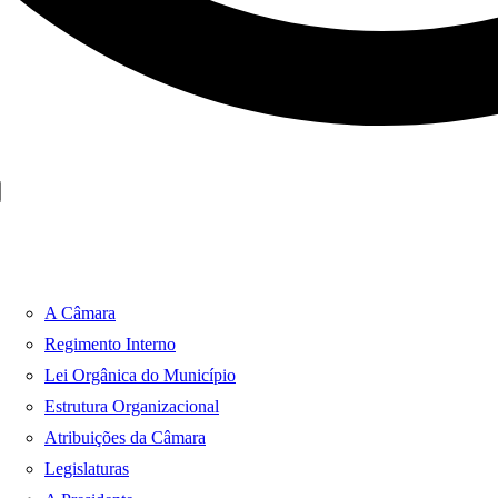
A Câmara
Regimento Interno
Lei Orgânica do Município
Estrutura Organizacional
Atribuições da Câmara
Legislaturas