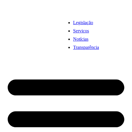
Legislação
Serviços
Notícias
Transparência