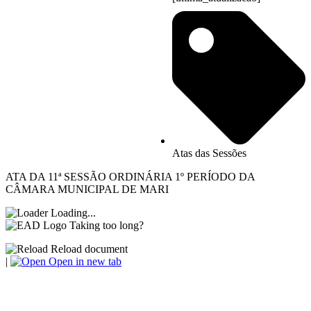
Atas das Sessões
ATA DA 11ª SESSÃO ORDINÁRIA 1º PERÍODO DA
CÂMARA MUNICIPAL DE MARI
Loading...
Taking too long?
Reload document
|
Open in new tab