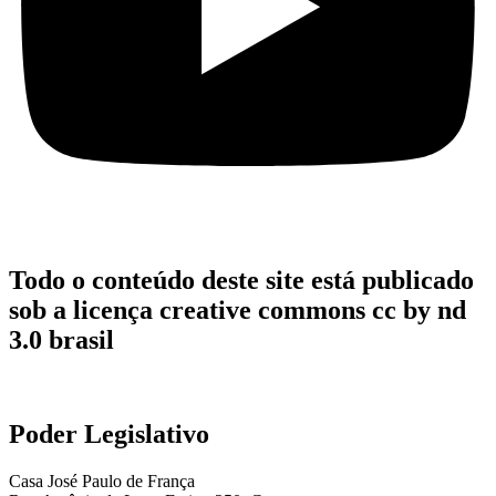
Todo o conteúdo deste site está publicado
sob a licença creative commons cc by nd
3.0 brasil
Poder Legislativo
Casa José Paulo de França