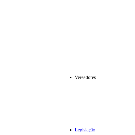
Vereadores
Legislação