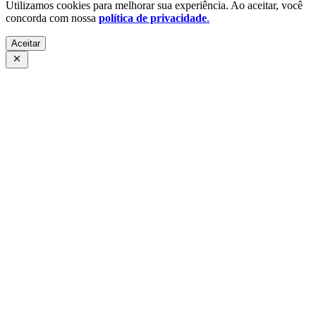
Utilizamos cookies para melhorar sua experiência. Ao aceitar, você
concorda com nossa
política de privacidade
.
Aceitar