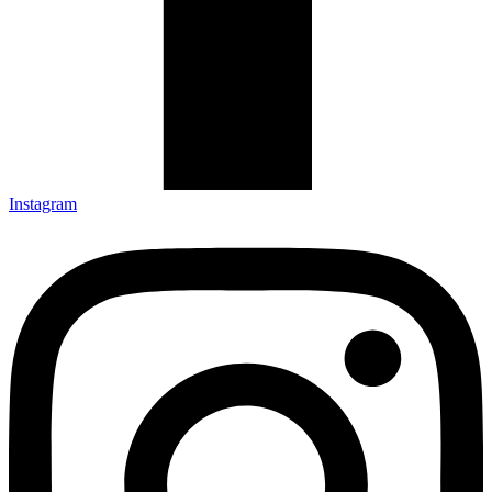
Instagram