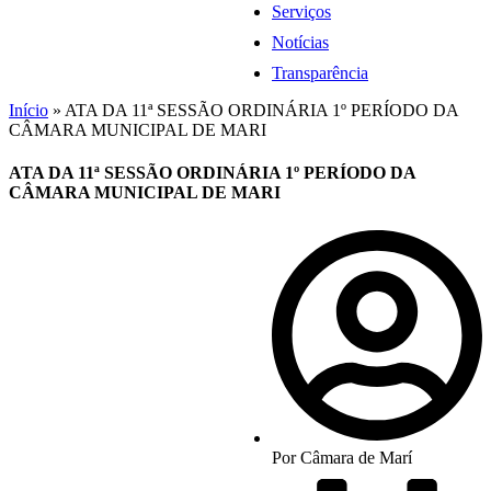
Serviços
Notícias
Transparência
Início
»
ATA DA 11ª SESSÃO ORDINÁRIA 1º PERÍODO DA
CÂMARA MUNICIPAL DE MARI
ATA DA 11ª SESSÃO ORDINÁRIA 1º PERÍODO DA
CÂMARA MUNICIPAL DE MARI
Por
Câmara de Marí