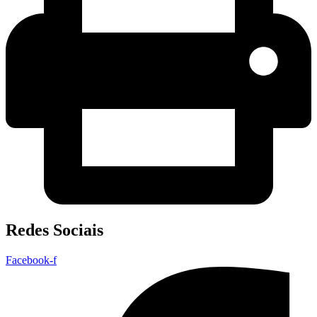
Redes Sociais
Facebook-f