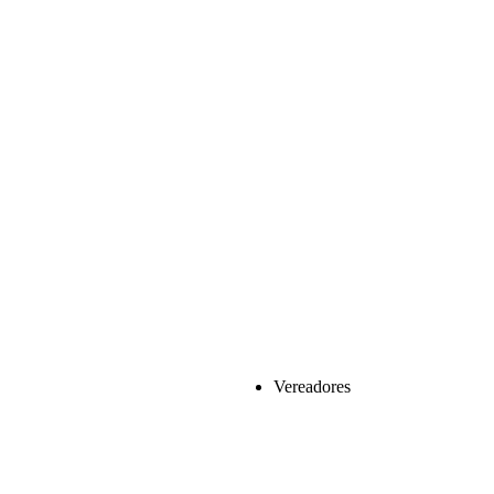
Vereadores