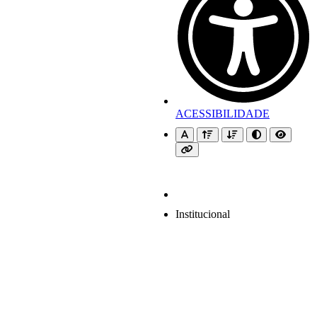
ACESSIBILIDADE
Institucional