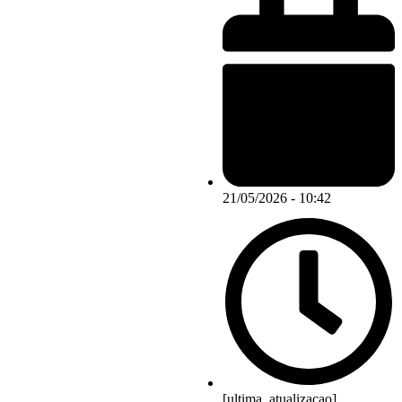
21/05/2026 - 10:42
[ultima_atualizacao]