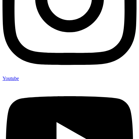
Youtube