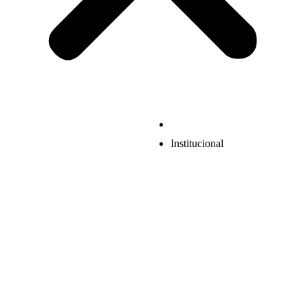
Institucional