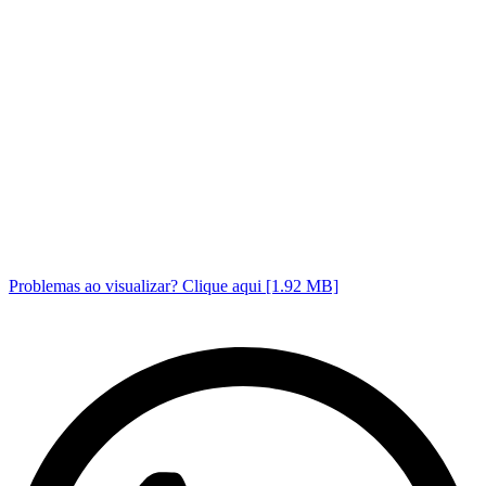
Problemas ao visualizar? Clique aqui [1.92 MB]