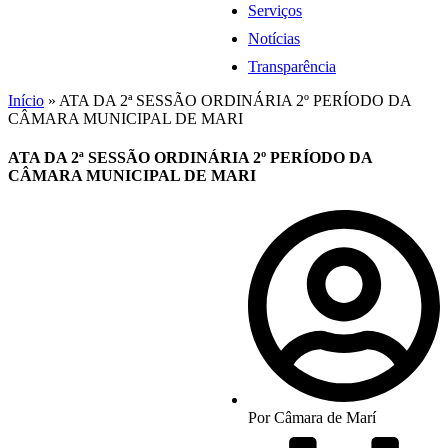
Serviços
Notícias
Transparência
Início
»
ATA DA 2ª SESSÃO ORDINÁRIA 2º PERÍODO DA
CÂMARA MUNICIPAL DE MARI
ATA DA 2ª SESSÃO ORDINÁRIA 2º PERÍODO DA
CÂMARA MUNICIPAL DE MARI
Por
Câmara de Marí