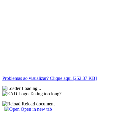
Problemas ao visualizar? Clique aqui [252.37 KB]
Loading...
Taking too long?
Reload document
|
Open in new tab