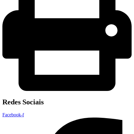
Redes Sociais
Facebook-f