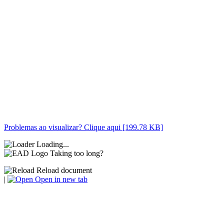
Problemas ao visualizar? Clique aqui [199.78 KB]
Loading...
Taking too long?
Reload document
|
Open in new tab