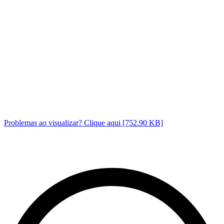
Problemas ao visualizar? Clique aqui [752.90 KB]