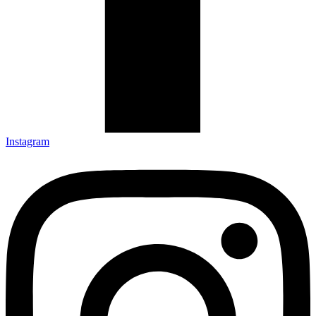
Instagram