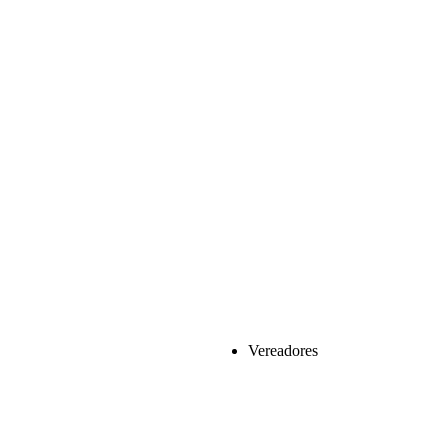
Vereadores