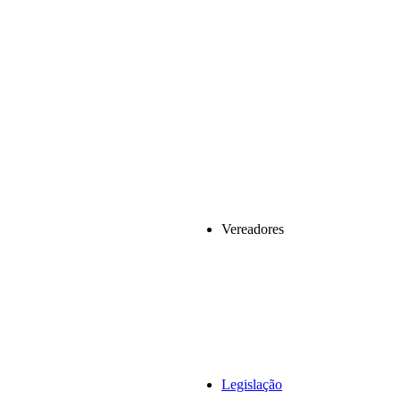
Vereadores
Legislação