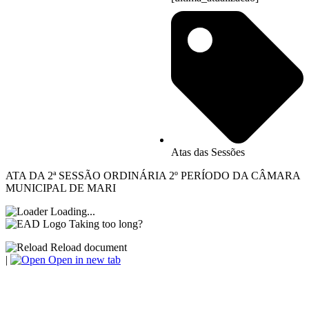
Atas das Sessões
ATA DA 2ª SESSÃO ORDINÁRIA 2º PERÍODO DA CÂMARA
MUNICIPAL DE MARI
Loading...
Taking too long?
Reload document
|
Open in new tab