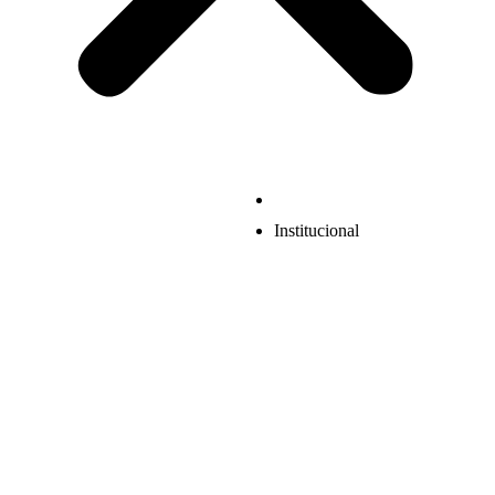
Institucional