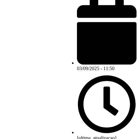
03/09/2025 - 11:50
[ultima_atualizacao]