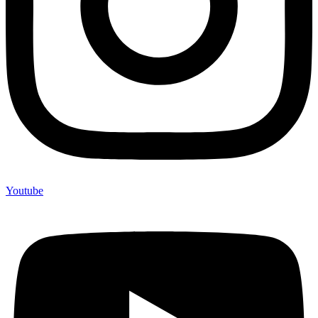
Youtube