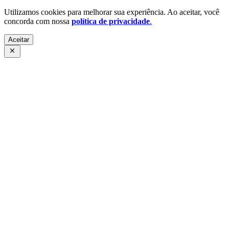
Utilizamos cookies para melhorar sua experiência. Ao aceitar, você
concorda com nossa
política de privacidade
.
Aceitar