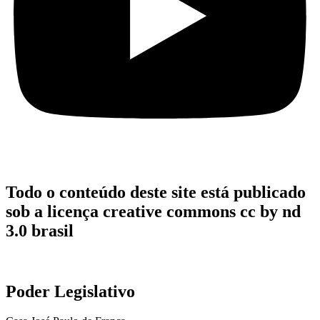
Todo o conteúdo deste site está publicado
sob a licença creative commons cc by nd
3.0 brasil
Poder Legislativo