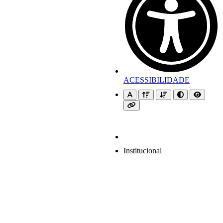
ACESSIBILIDADE
Institucional