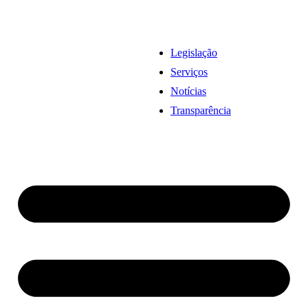
Legislação
Serviços
Notícias
Transparência