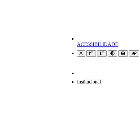
ACESSIBILIDADE
Institucional