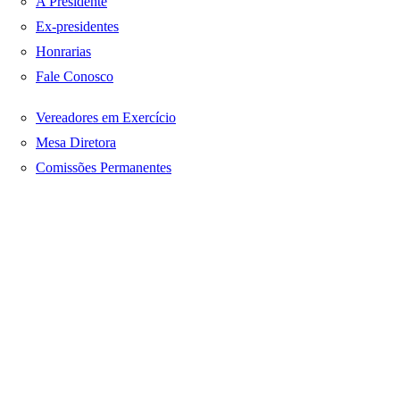
A Presidente
Ex-presidentes
Honrarias
Fale Conosco
Vereadores em Exercício
Mesa Diretora
Comissões Permanentes