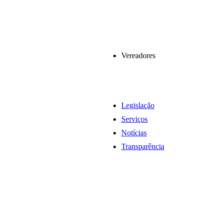
Vereadores
Legislação
Serviços
Notícias
Transparência