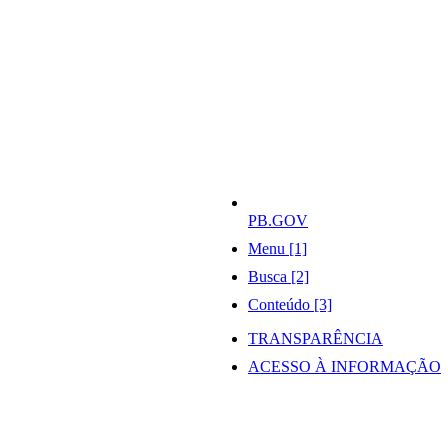
PB.GOV
Menu [1]
Busca [2]
Conteúdo [3]
TRANSPARÊNCIA
ACESSO À INFORMAÇÃO