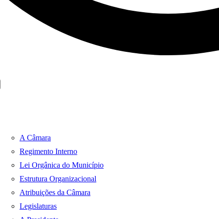
A Câmara
Regimento Interno
Lei Orgânica do Município
Estrutura Organizacional
Atribuições da Câmara
Legislaturas