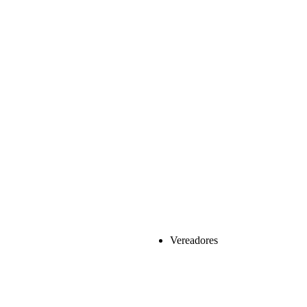
Vereadores