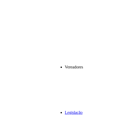
Vereadores
Legislação