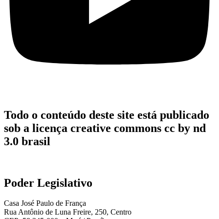
Todo o conteúdo deste site está publicado
sob a licença creative commons cc by nd
3.0 brasil
Poder Legislativo
Casa José Paulo de França
Rua Antônio de Luna Freire, 250, Centro