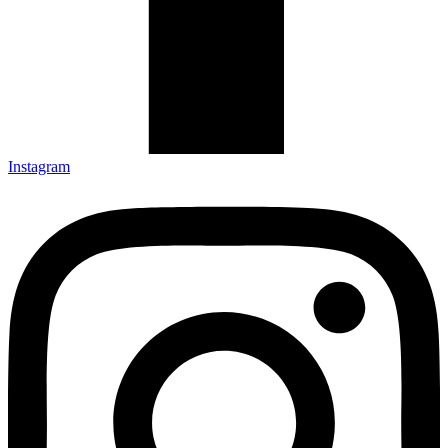
Instagram