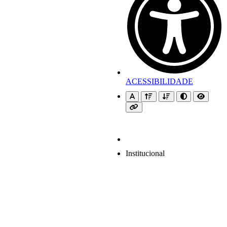
ACESSIBILIDADE
Institucional