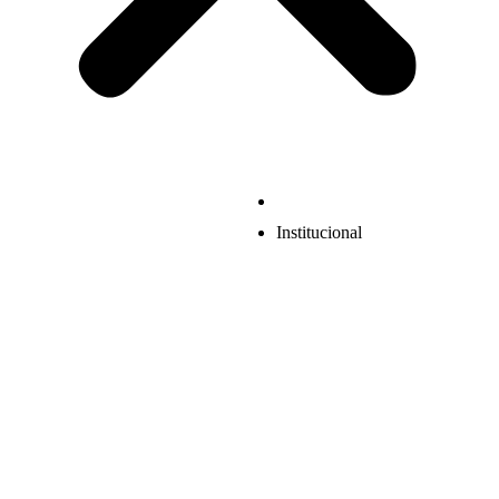
Institucional