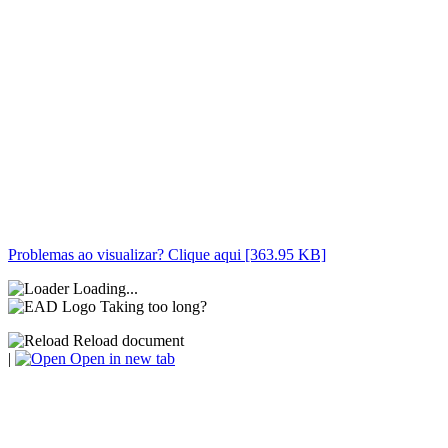
Problemas ao visualizar? Clique aqui [363.95 KB]
Loading...
Taking too long?
Reload document
|
Open in new tab