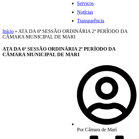
Serviços
Notícias
Transparência
Início
»
ATA DA 6ª SESSÃO ORDINÁRIA 2º PERÍODO DA
CÂMARA MUNICIPAL DE MARI
ATA DA 6ª SESSÃO ORDINÁRIA 2º PERÍODO DA
CÂMARA MUNICIPAL DE MARI
Por
Câmara de Marí