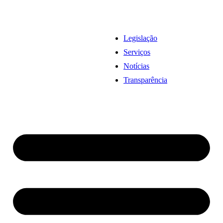
Legislação
Serviços
Notícias
Transparência