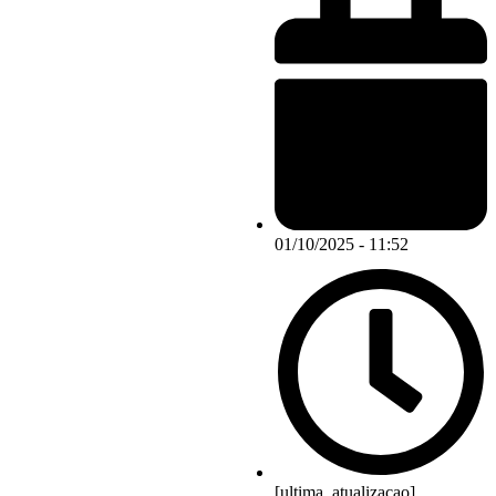
01/10/2025 - 11:52
[ultima_atualizacao]