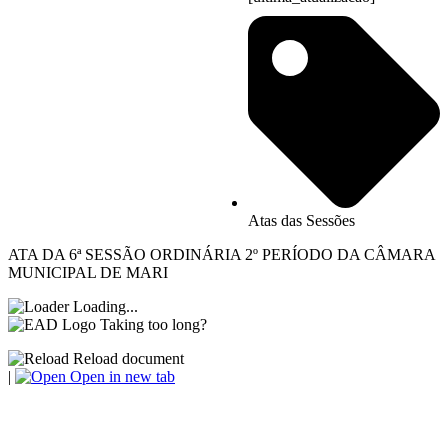
Atas das Sessões
ATA DA 6ª SESSÃO ORDINÁRIA 2º PERÍODO DA CÂMARA
MUNICIPAL DE MARI
Loading...
Taking too long?
Reload document
|
Open in new tab