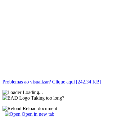
Problemas ao visualizar? Clique aqui [242.34 KB]
Loading...
Taking too long?
Reload document
|
Open in new tab