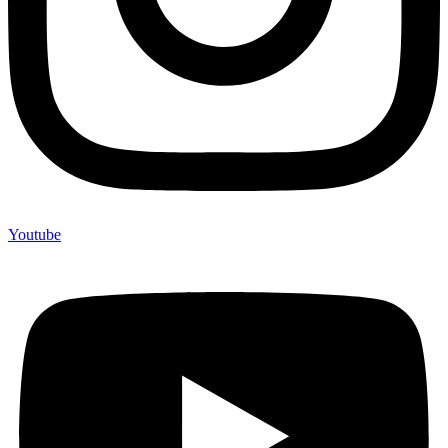
Youtube