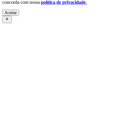
concorda com nossa
política de privacidade
.
Aceitar