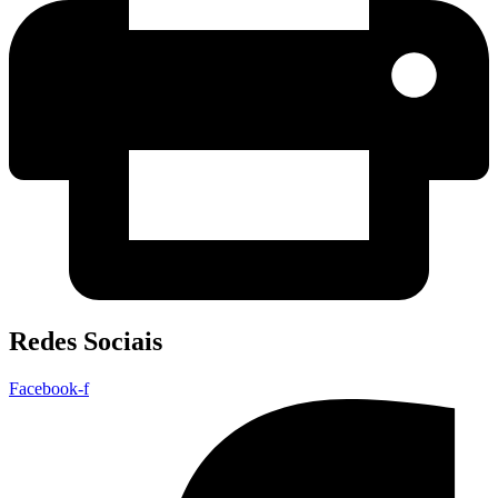
Redes Sociais
Facebook-f