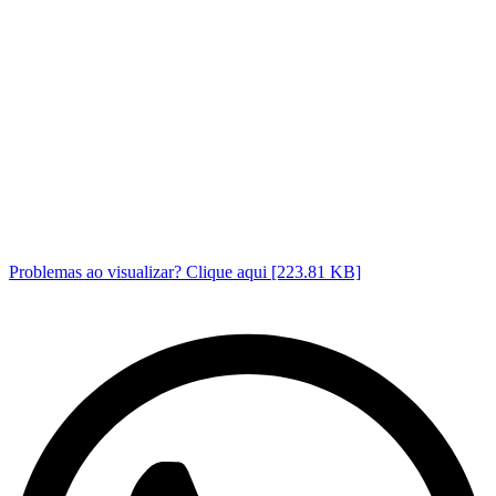
Problemas ao visualizar? Clique aqui [223.81 KB]