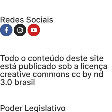
Redes Sociais
Todo o conteúdo deste site
está publicado sob a licença
creative commons cc by nd
3.0 brasil
Poder Legislativo