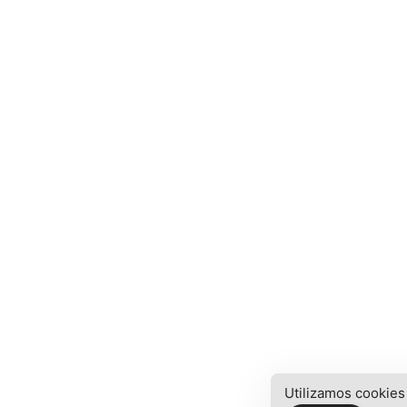
Utilizamos cookies