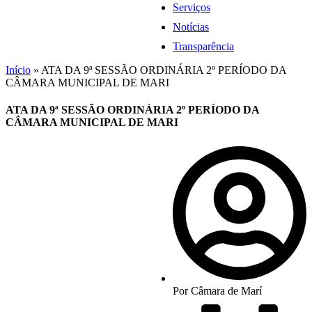
Serviços
Notícias
Transparência
Início
»
ATA DA 9ª SESSÃO ORDINÁRIA 2º PERÍODO DA
CÂMARA MUNICIPAL DE MARI
ATA DA 9ª SESSÃO ORDINÁRIA 2º PERÍODO DA
CÂMARA MUNICIPAL DE MARI
Por
Câmara de Marí