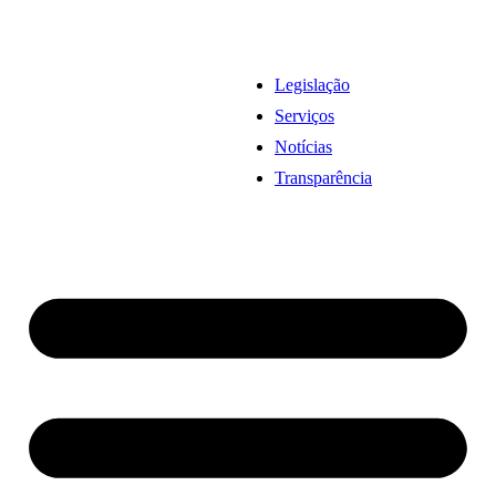
Legislação
Serviços
Notícias
Transparência