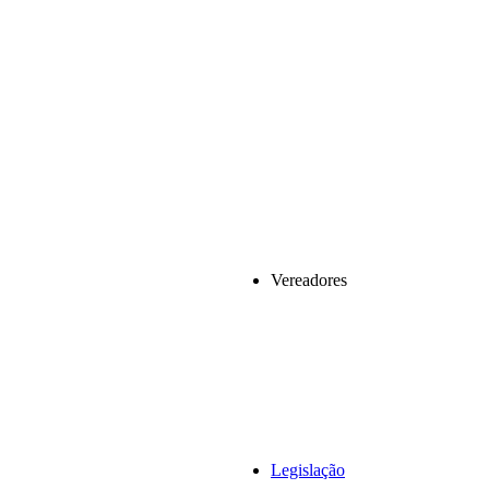
Vereadores
Legislação