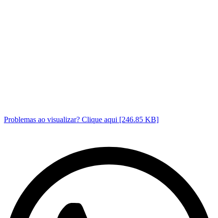
Problemas ao visualizar? Clique aqui [246.85 KB]