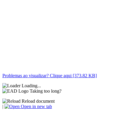
Problemas ao visualizar? Clique aqui [373.82 KB]
Loading...
Taking too long?
Reload document
|
Open in new tab