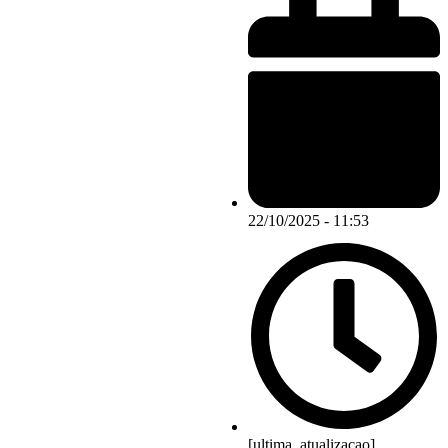
22/10/2025 - 11:53
[ultima_atualizacao]