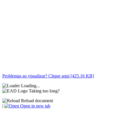
Problemas ao visualizar? Clique aqui [425.16 KB]
Loading...
Taking too long?
Reload document
|
Open in new tab