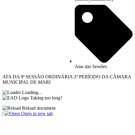
Atas das Sessões
ATA DA 9ª SESSÃO ORDINÁRIA 2º PERÍODO DA CÂMARA
MUNICIPAL DE MARI
Loading...
Taking too long?
Reload document
|
Open in new tab