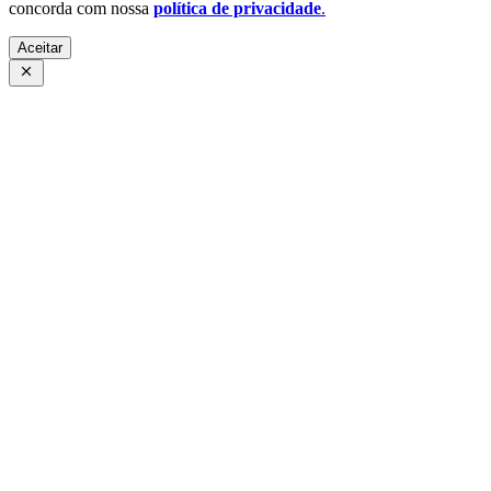
concorda com nossa
política de privacidade
.
Aceitar