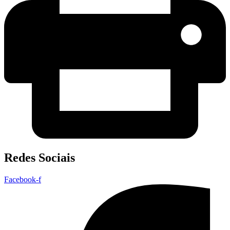
Redes Sociais
Facebook-f