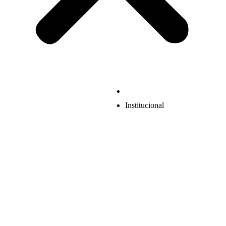
Institucional