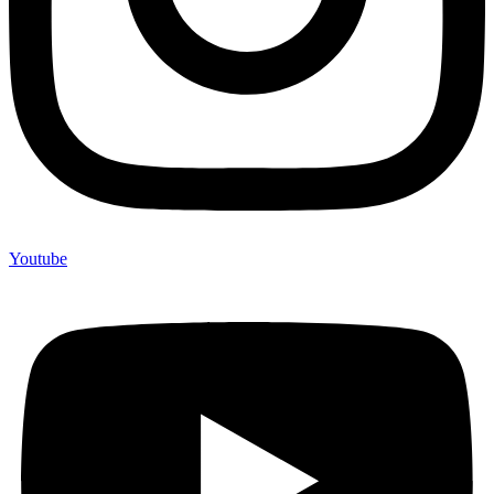
Youtube