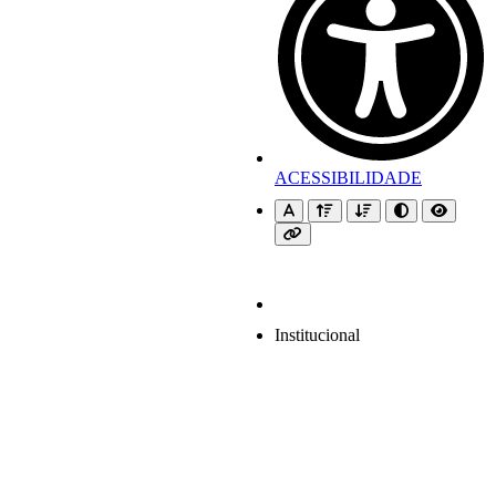
ACESSIBILIDADE
Institucional