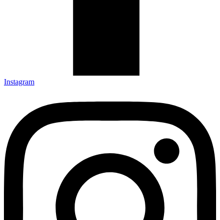
Instagram