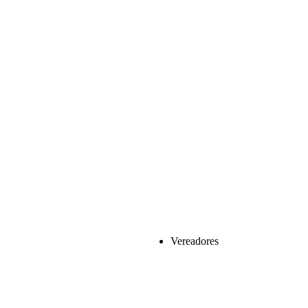
Vereadores