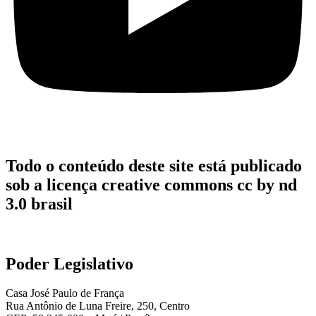
Todo o conteúdo deste site está publicado
sob a licença creative commons cc by nd
3.0 brasil
Poder Legislativo
Casa José Paulo de França
Rua Antônio de Luna Freire, 250, Centro