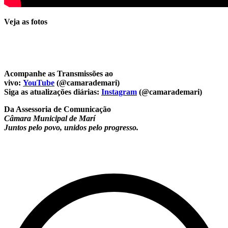
Veja as fotos
Acompanhe as Transmissões ao
vivo:
YouTube
(@camarademari)
Siga as atualizações diárias:
Instagram
(@camarademari)
Da Assessoria de Comunicação
Câmara Municipal de Marí
Juntos pelo povo, unidos pelo progresso.