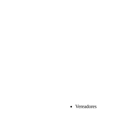
Vereadores