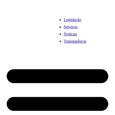
Legislação
Serviços
Notícias
Transparência