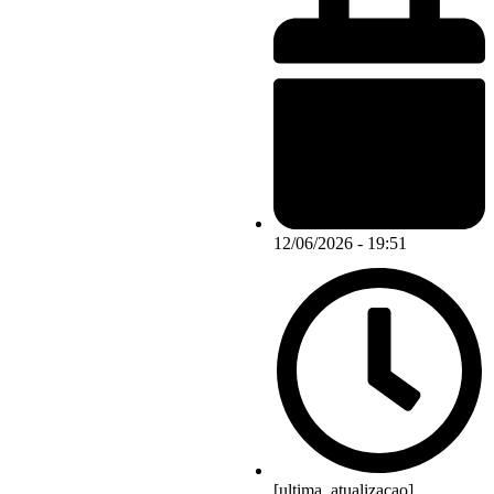
12/06/2026 - 19:51
[ultima_atualizacao]