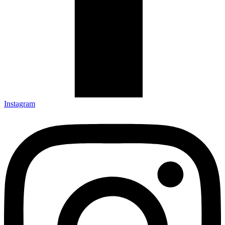
Instagram