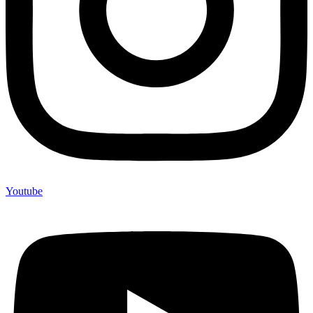
Youtube