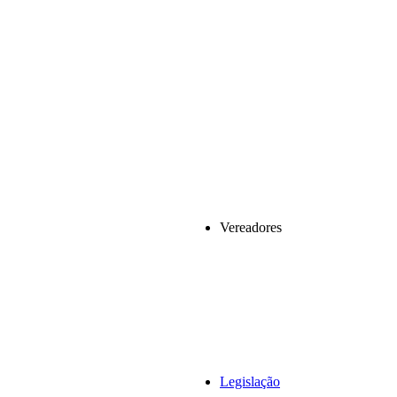
Vereadores
Legislação