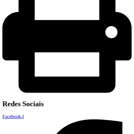
Redes Sociais
Facebook-f