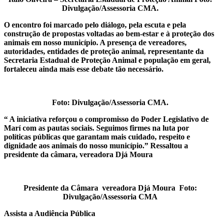
Divulgação/Assessoria CMA.
O encontro foi marcado pelo diálogo, pela escuta e pela
construção de propostas voltadas ao bem-estar e à proteção dos
animais em nosso município. A presença de vereadores,
autoridades,
entidades de proteção animal,
representante da
Secretaria Estadual de Proteção Animal e população em geral,
fortaleceu ainda mais esse debate tão necessário.
Foto: Divulgação/Assessoria CMA.
“ A iniciativa reforçou o compromisso do Poder Legislativo de
Marí com as pautas sociais.
Seguimos firmes na luta por
políticas públicas que garantam mais cuidado, respeito e
dignidade aos animais do nosso município.
” Ressaltou a
presidente da câmara, vereadora Djá Moura
Presidente da Câmara vereadora Djá Moura
Foto:
Divulgação/Assessoria CMA
Assista a Audiência Pública