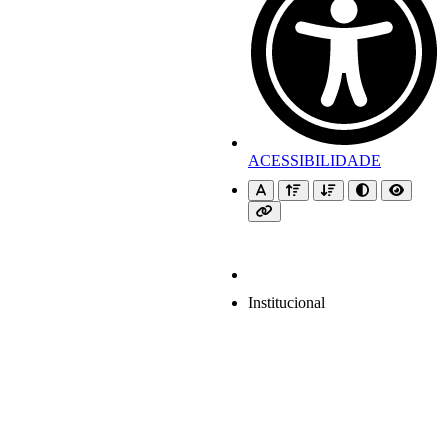
ACESSIBILIDADE
Institucional