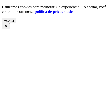
Utilizamos cookies para melhorar sua experiência. Ao aceitar, você
concorda com nossa
política de privacidade
.
Aceitar