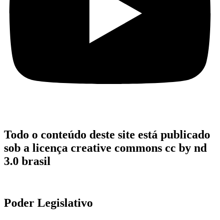
Todo o conteúdo deste site está publicado
sob a licença creative commons cc by nd
3.0 brasil
Poder Legislativo