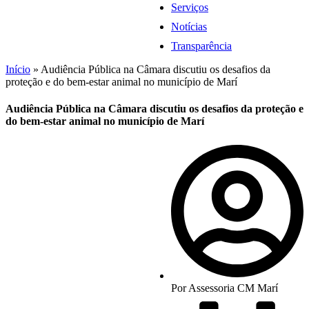
Serviços
Notícias
Transparência
Início
»
Audiência Pública na Câmara discutiu os desafios da
proteção e do bem-estar animal no município de Marí
Audiência Pública na Câmara discutiu os desafios da proteção e
do bem-estar animal no município de Marí
Por
Assessoria CM Marí