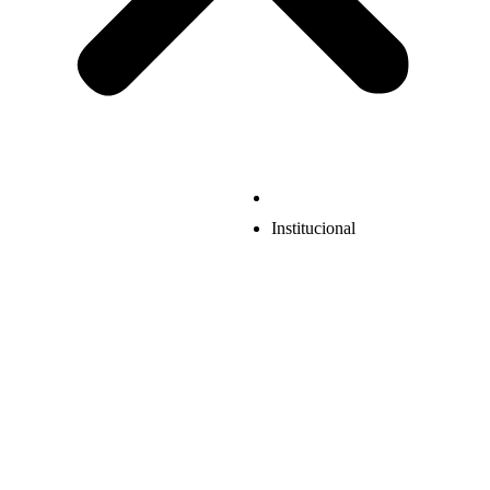
Institucional