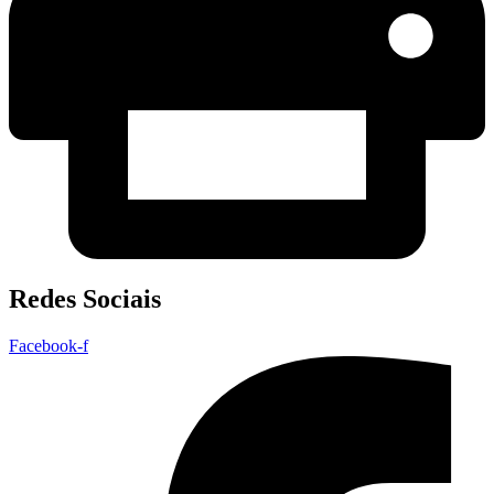
Redes Sociais
Facebook-f