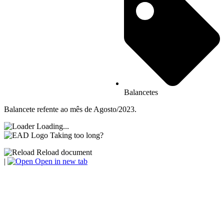
Balancetes
Balancete refente ao mês de Agosto/2023.
Loading...
Taking too long?
Reload document
|
Open in new tab