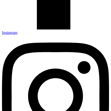
Instagram