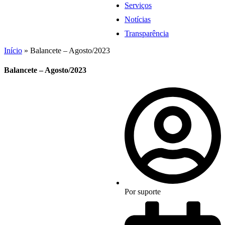
Serviços
Notícias
Transparência
Início
»
Balancete – Agosto/2023
Balancete – Agosto/2023
Por
suporte