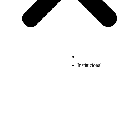
Institucional