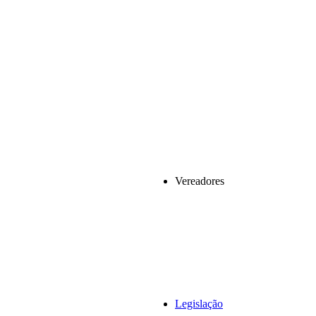
Vereadores
Legislação