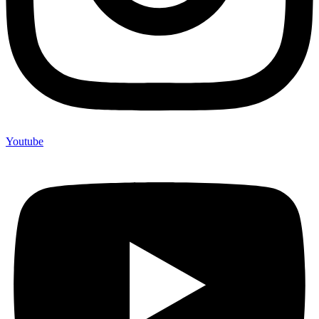
Youtube