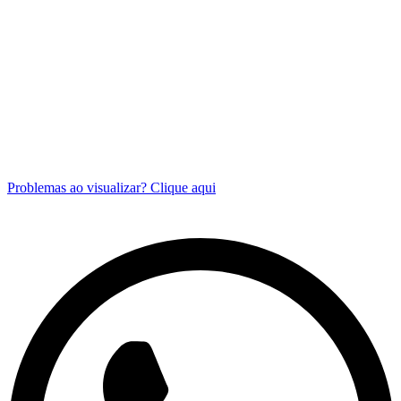
Problemas ao visualizar? Clique aqui