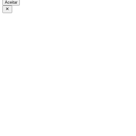
Aceitar