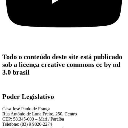
Todo o conteúdo deste site está publicado
sob a licença creative commons cc by nd
3.0 brasil
Poder Legislativo
Casa José Paulo de França
Rua Antônio de Luna Freire, 250, Centro
CEP: 58.345-000 – Marí / Paraíba
Telefone: (83) 9 9820-2274