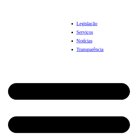
Legislação
Serviços
Notícias
Transparência