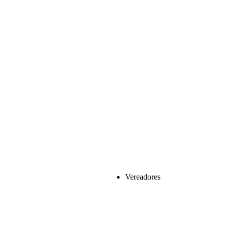
Vereadores