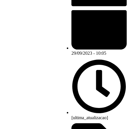
29/09/2023 - 10:05
[ultima_atualizacao]