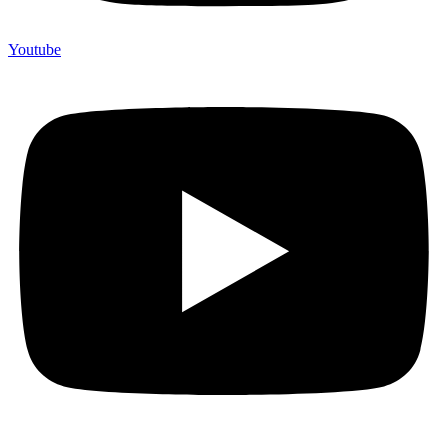
Youtube