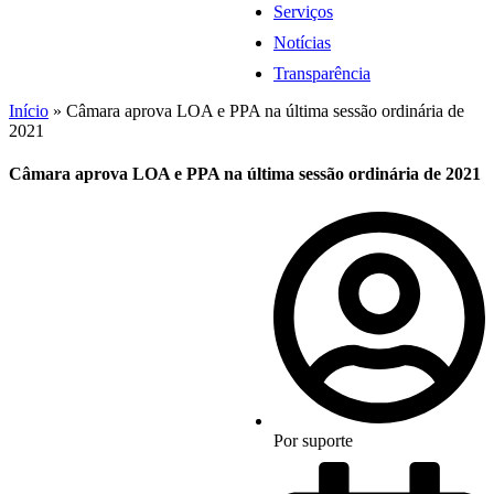
Serviços
Notícias
Transparência
Início
»
Câmara aprova LOA e PPA na última sessão ordinária de
2021
Câmara aprova LOA e PPA na última sessão ordinária de 2021
Por
suporte