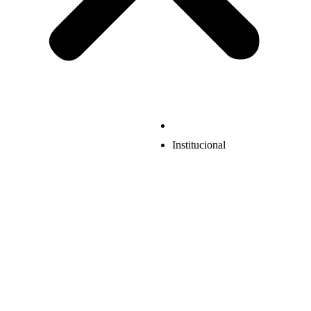
Institucional