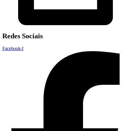
Redes Sociais
Facebook-f