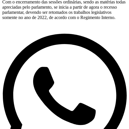
Com o encerramento das sessões ordinárias, sendo as matérias todas
apreciadas pelo parlamento, se inicia a partir de agora o recesso
parlamentar, devendo ser retomados os trabalhos legislativos
somente no ano de 2022, de acordo com o Regimento Interno.