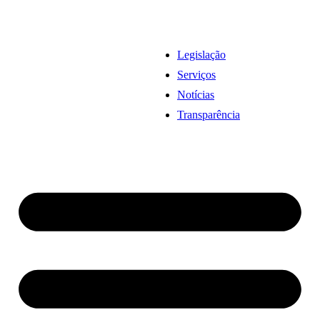
Legislação
Serviços
Notícias
Transparência