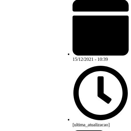
15/12/2021 - 10:39
[ultima_atualizacao]