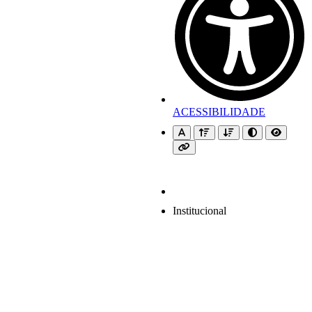
ACESSIBILIDADE
Institucional