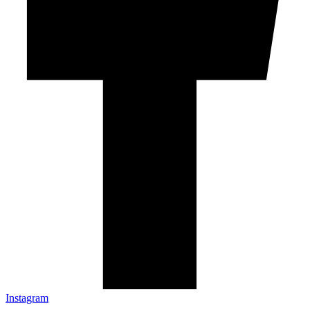
Instagram