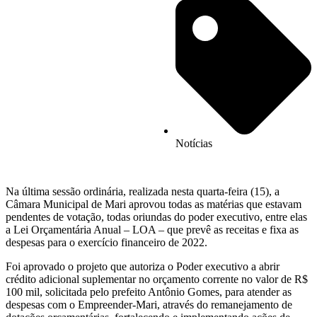
Notícias
Na última sessão ordinária, realizada nesta quarta-feira (15), a
Câmara Municipal de Mari aprovou todas as matérias que estavam
pendentes de votação, todas oriundas do poder executivo, entre elas
a Lei Orçamentária Anual – LOA – que prevê as receitas e fixa as
despesas para o exercício financeiro de 2022.
Foi aprovado o projeto que autoriza o Poder executivo a abrir
crédito adicional suplementar no orçamento corrente no valor de R$
100 mil, solicitada pelo prefeito Antônio Gomes, para atender as
despesas com o Empreender-Mari, através do remanejamento de