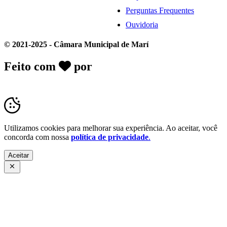
Perguntas Frequentes
Ouvidoria
© 2021-2025 - Câmara Municipal de Marí
Feito com
por
Desk Gov - Soluções em
Transparência Pública
Utilizamos cookies para melhorar sua experiência. Ao aceitar, você
concorda com nossa
política de privacidade
.
Aceitar