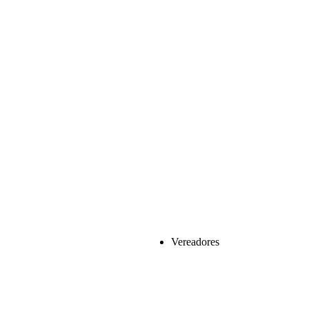
Vereadores