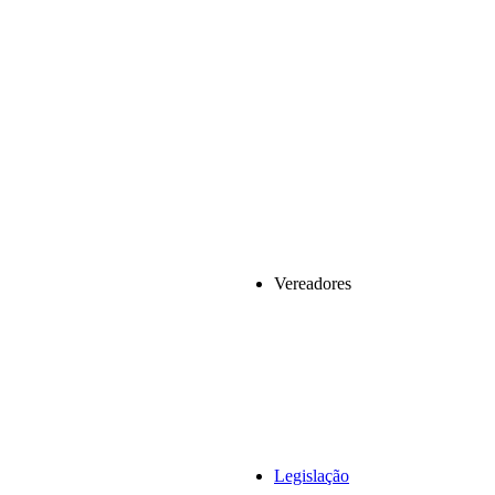
Vereadores
Legislação