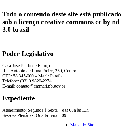
Todo o conteúdo deste site está publicado
sob a licença creative commons cc by nd
3.0 brasil
Poder Legislativo
Casa José Paulo de França
Rua Antônio de Luna Freire, 250, Centro
CEP: 58.345-000 – Marí / Paraíba
Telefone: (83) 9 9820-2274
E-mail: contato@cmmari.pb.gov.br
Expediente
Atendimento: Segunda à Sexta – das 08h às 13h
Sessões Plenárias: Quarta-feira – 09h
Mapa do Site