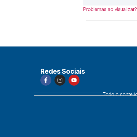
Problemas ao visualizar?
Redes Sociais
Todo o conteúdo