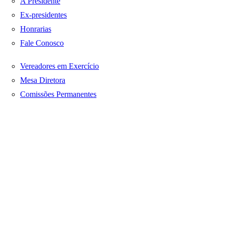
A Presidente
Ex-presidentes
Honrarias
Fale Conosco
Vereadores em Exercício
Mesa Diretora
Comissões Permanentes