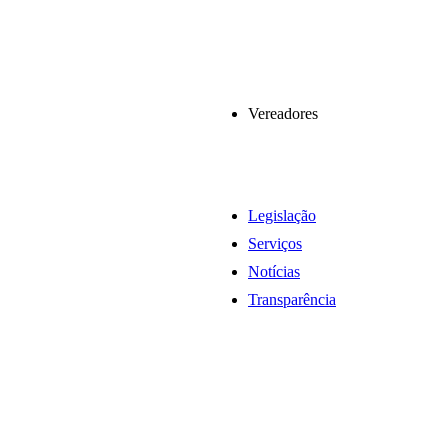
Vereadores
Legislação
Serviços
Notícias
Transparência