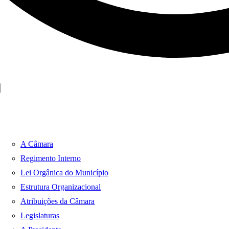
A Câmara
Regimento Interno
Lei Orgânica do Município
Estrutura Organizacional
Atribuições da Câmara
Legislaturas