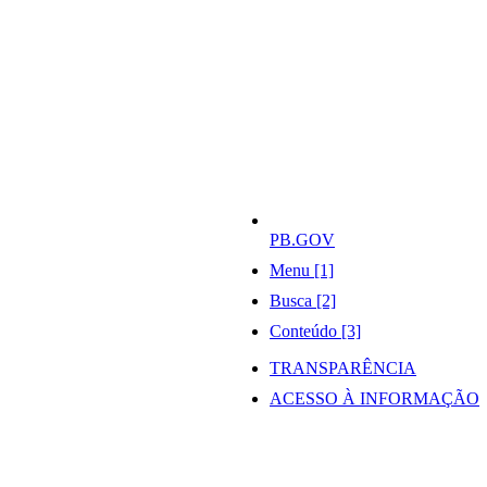
PB.GOV
Menu [1]
Busca [2]
Conteúdo [3]
TRANSPARÊNCIA
ACESSO À INFORMAÇÃO