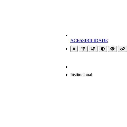
ACESSIBILIDADE
Institucional