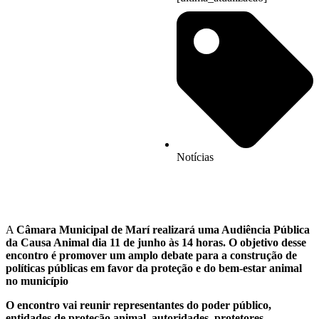
Notícias
A
Câmara Municipal de Marí realizará uma Audiência Pública
da Causa Animal dia 11 de junho às 14 horas. O objetivo desse
encontro é promover um amplo debate para a construção de
políticas públicas em favor da proteção e do bem-estar animal
no município
O encontro vai reunir representantes do poder público,
entidades de proteção animal, autoridades, protetores