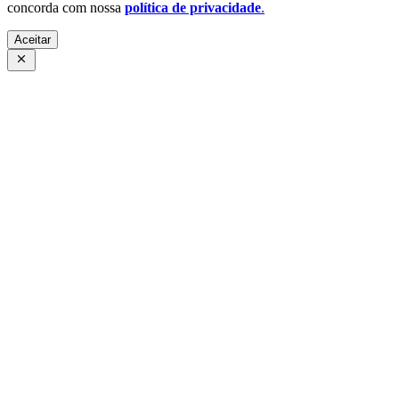
concorda com nossa
política de privacidade
.
Aceitar