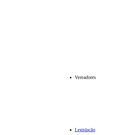
Vereadores
Legislação