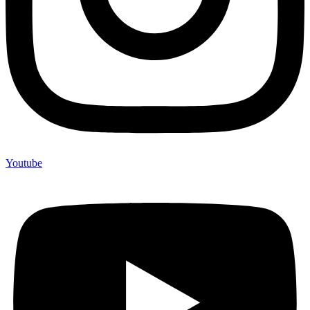
Youtube