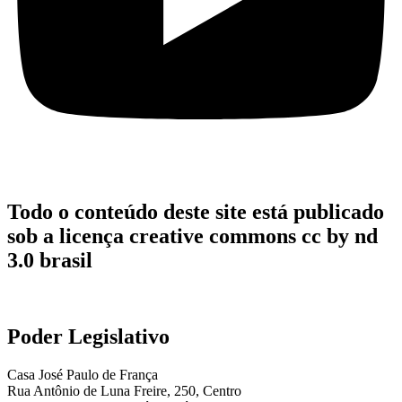
Todo o conteúdo deste site está publicado
sob a licença creative commons cc by nd
3.0 brasil
Poder Legislativo
Casa José Paulo de França
Rua Antônio de Luna Freire, 250, Centro