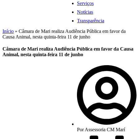
Serviços
Notícias
Transparência
Início
»
Câmara de Mari realiza Audiência Pública em favor da
Causa Animal, nesta quinta-feira 11 de junho
Câmara de Mari realiza Audiência Pública em favor da Causa
Animal, nesta quinta-feira 11 de junho
Por
Assessoria CM Marí