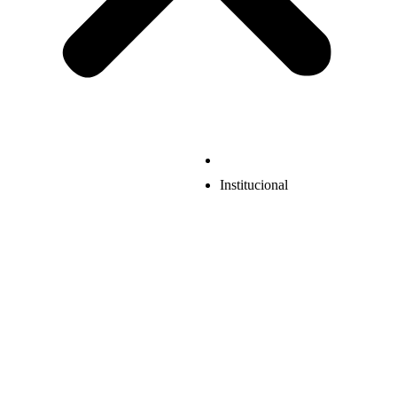
Institucional