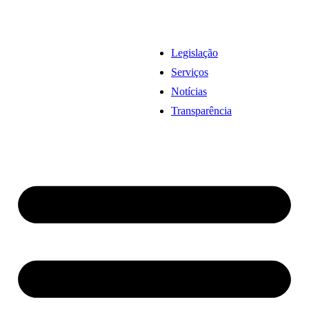
Legislação
Serviços
Notícias
Transparência