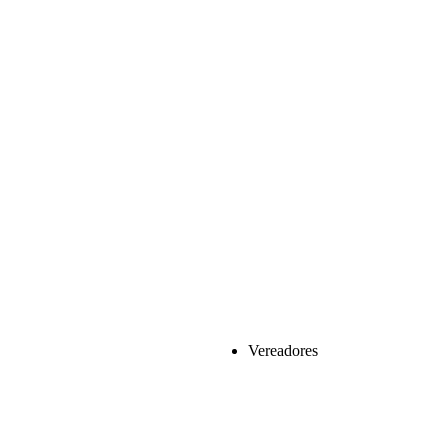
Vereadores