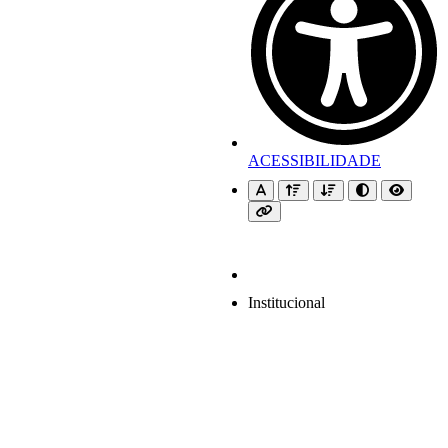
ACESSIBILIDADE
Institucional