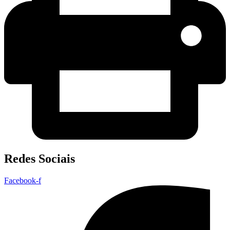
Redes Sociais
Facebook-f