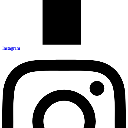
Instagram