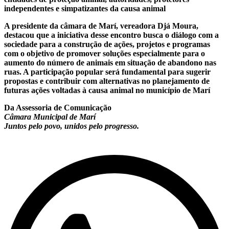
independentes e simpatizantes da causa animal
A presidente da câmara de Marí, vereadora Djá Moura,
destacou que a iniciativa desse encontro busca o diálogo com a
sociedade para a construção de ações, projetos e programas
com o objetivo de promover soluções especialmente para o
aumento do número de animais em situação de abandono nas
ruas. A participação popular será fundamental para sugerir
propostas e contribuir com alternativas no planejamento de
futuras ações voltadas à causa animal no município de Marí
Da Assessoria de Comunicação
Câmara Municipal de Marí
Juntos pelo povo, unidos pelo progresso.