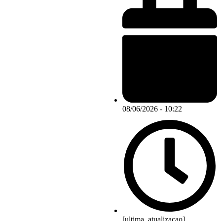
08/06/2026 - 10:22
[ultima_atualizacao]