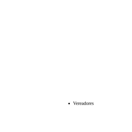
Vereadores