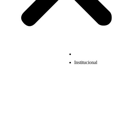
Institucional