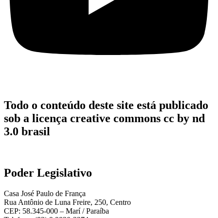
Todo o conteúdo deste site está publicado
sob a licença creative commons cc by nd
3.0 brasil
Poder Legislativo
Casa José Paulo de França
Rua Antônio de Luna Freire, 250, Centro
CEP: 58.345-000 – Marí / Paraíba