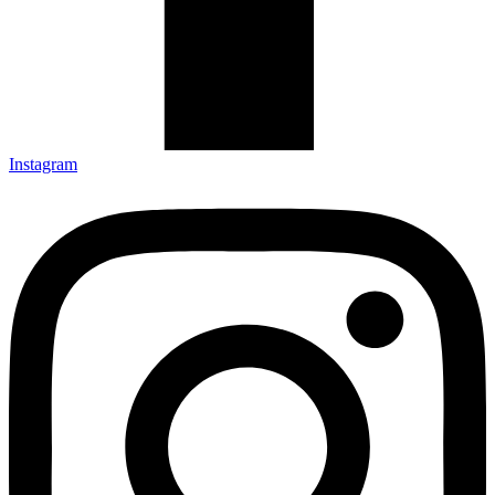
Instagram