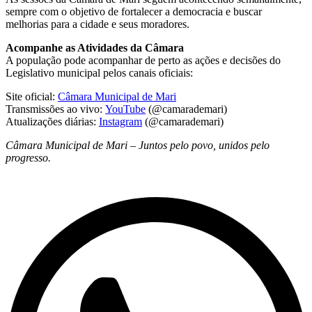
sempre com o objetivo de fortalecer a democracia e buscar
melhorias para a cidade e seus moradores.
Acompanhe as Atividades da Câmara
A população pode acompanhar de perto as ações e decisões do
Legislativo municipal pelos canais oficiais:
Site oficial:
Câmara Municipal de Mari
Transmissões ao vivo:
YouTube
(@camarademari)
Atualizações diárias:
Instagram
(@camarademari)
Câmara Municipal de Mari – Juntos pelo povo, unidos pelo
progresso.