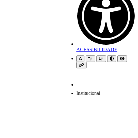
ACESSIBILIDADE
Institucional