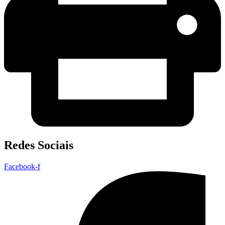
Redes Sociais
Facebook-f