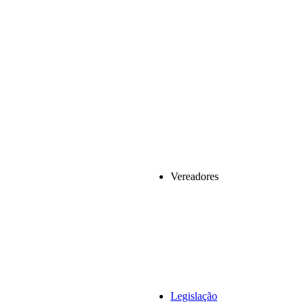
Vereadores
Legislação