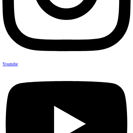
Youtube