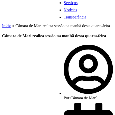
Serviços
Notícias
Transparência
Início
»
Câmara de Mari realiza sessão na manhã desta quarta-feira
Câmara de Mari realiza sessão na manhã desta quarta-feira
Por
Câmara de Marí