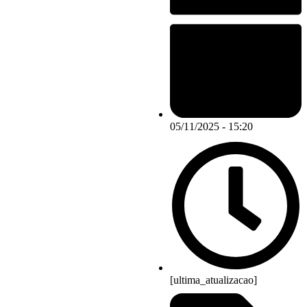
05/11/2025 - 15:20
[ultima_atualizacao]