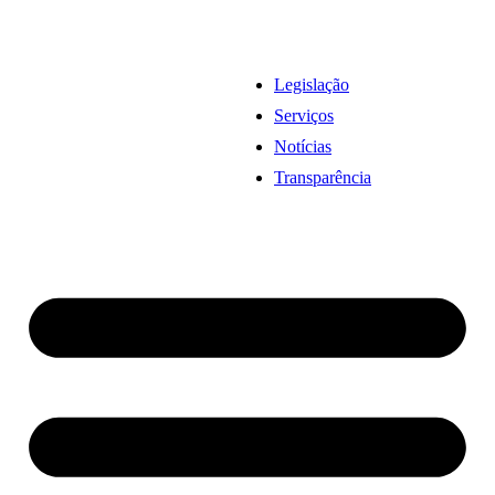
Legislação
Serviços
Notícias
Transparência