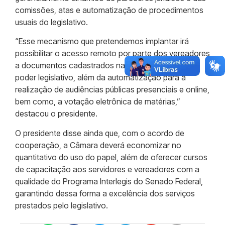
comissões, atas e automatização de procedimentos
usuais do legislativo.
“Esse mecanismo que pretendemos implantar irá
possibilitar o acesso remoto por parte dos vereadores
a documentos cadastrados na base de dados do
poder legislativo, além da automatização para a
realização de audiências públicas presenciais e online,
bem como, a votação eletrônica de matérias,”
destacou o presidente.
O presidente disse ainda que, com o acordo de
cooperação, a Câmara deverá economizar no
quantitativo do uso do papel, além de oferecer cursos
de capacitação aos servidores e vereadores com a
qualidade do Programa Interlegis do Senado Federal,
garantindo dessa forma a excelência dos serviços
prestados pelo legislativo.