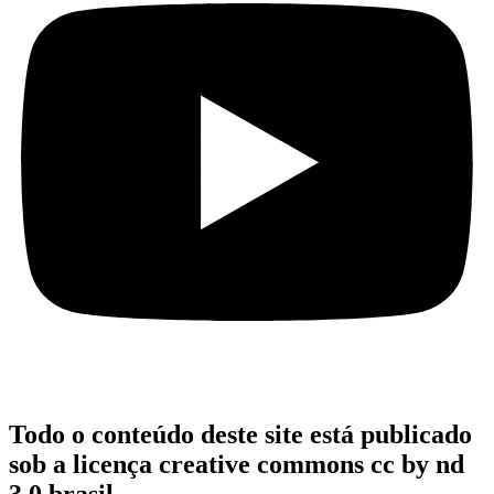
Todo o conteúdo deste site está publicado
sob a licença creative commons cc by nd