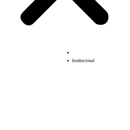
Institucional