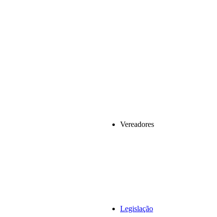
Vereadores
Legislação