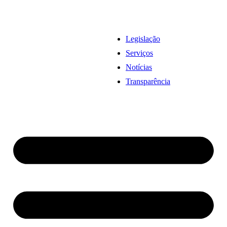
Legislação
Serviços
Notícias
Transparência