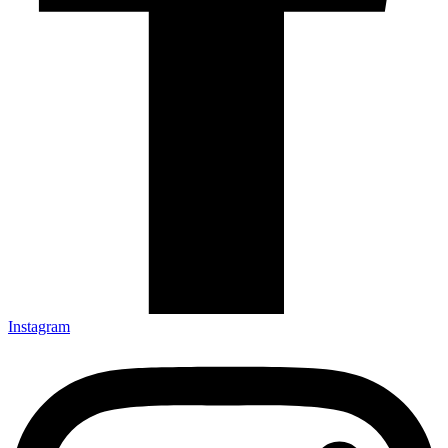
Instagram