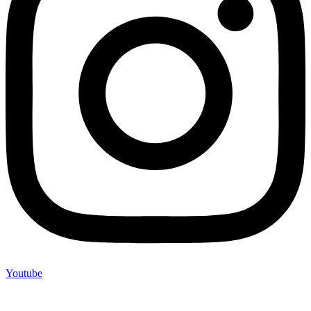
Youtube