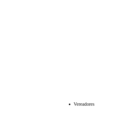
Vereadores