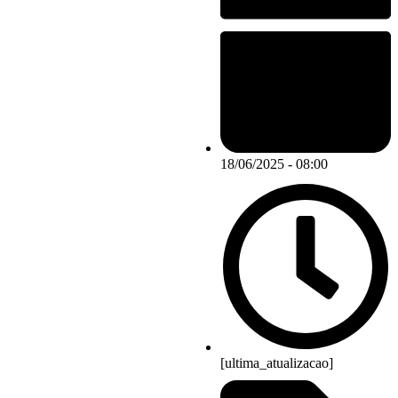
18/06/2025 - 08:00
[ultima_atualizacao]