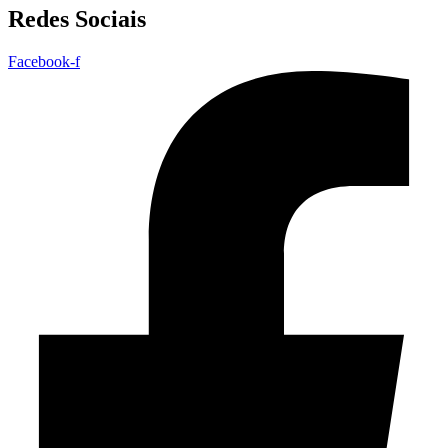
Redes Sociais
Facebook-f