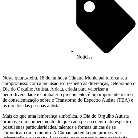
Notícias
Nesta quarta-feira, 18 de junho, a Câmara Municipal reforça seu
compromisso com a inclusão e o respeito às diferenças, celebrando o
Dia do Orgulho Autista. A data, criada para valorizar a
neurodiversidade e combater o preconceito, é um importante marco
de conscientização sobre o Transtorno do Espectro Autista (TEA) e
os direitos das pessoas autistas.
Mais do que uma lembrança simbólica, o Dia do Orgulho Autista
promove o reconhecimento de que cada pessoa dentro do espectro
possui suas particularidades, talentos e formas únicas de se
comunicar com o mundo. A Câmara acredita que promover a