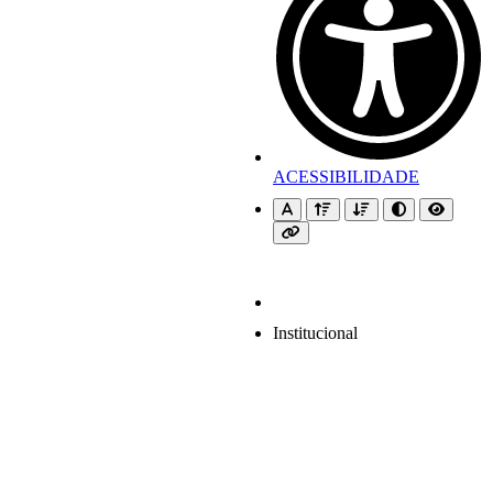
ACESSIBILIDADE
Institucional