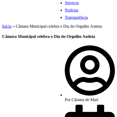
Serviços
Notícias
Transparência
Início
»
Câmara Municipal celebra o Dia do Orgulho Autista
Câmara Municipal celebra o Dia do Orgulho Autista
Por
Câmara de Marí