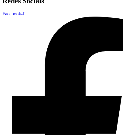
Redes Sociais
Facebook-f