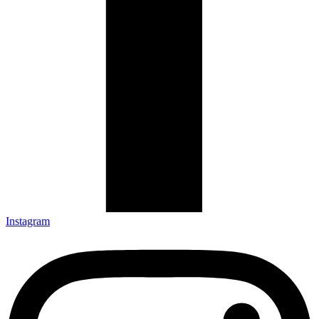
Instagram