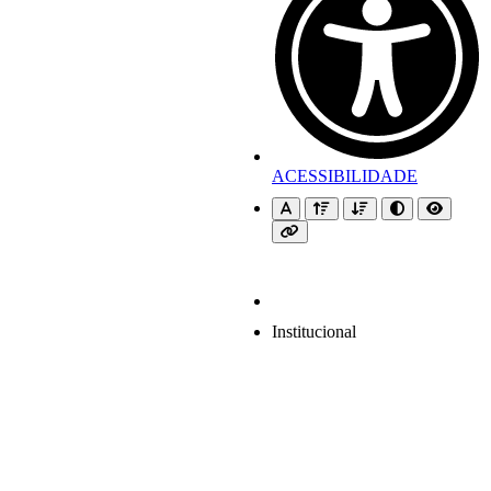
ACESSIBILIDADE
Institucional