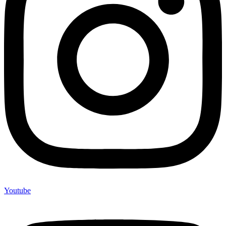
Youtube