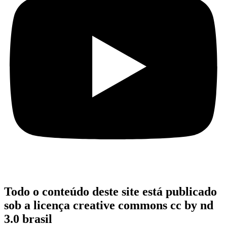
Todo o conteúdo deste site está publicado
sob a licença creative commons cc by nd
3.0 brasil