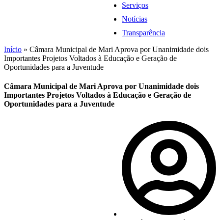
Serviços
Notícias
Transparência
Início
»
Câmara Municipal de Mari Aprova por Unanimidade dois
Importantes Projetos Voltados à Educação e Geração de
Oportunidades para a Juventude
Câmara Municipal de Mari Aprova por Unanimidade dois
Importantes Projetos Voltados à Educação e Geração de
Oportunidades para a Juventude