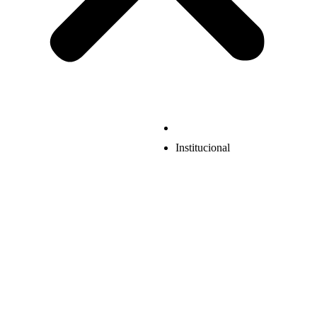
Institucional