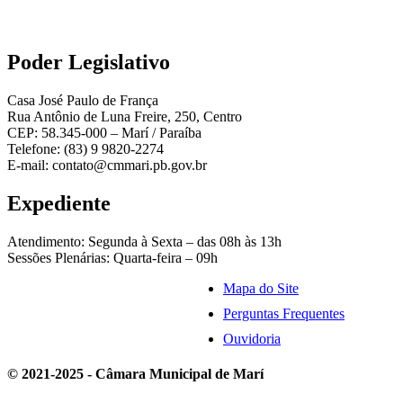
Poder Legislativo
Casa José Paulo de França
Rua Antônio de Luna Freire, 250, Centro
CEP: 58.345-000 – Marí / Paraíba
Telefone: (83) 9 9820-2274
E-mail: contato@cmmari.pb.gov.br
Expediente
Atendimento: Segunda à Sexta – das 08h às 13h
Sessões Plenárias: Quarta-feira – 09h
Mapa do Site
Perguntas Frequentes
Ouvidoria
© 2021-2025 - Câmara Municipal de Marí