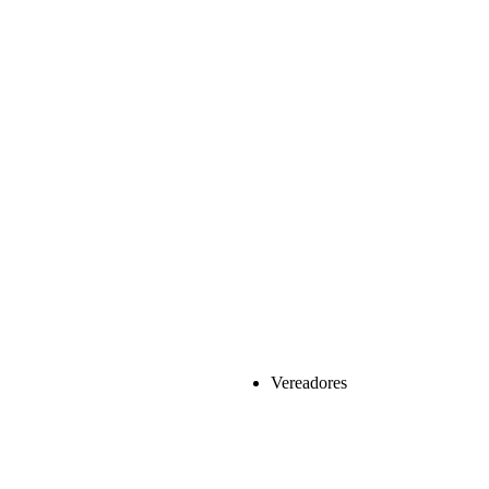
Vereadores