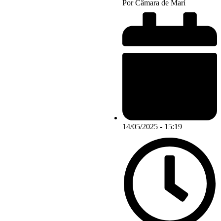
Por
Câmara de Marí
14/05/2025 - 15:19