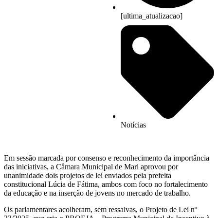
[ultima_atualizacao]
Notícias
Em sessão marcada por consenso e reconhecimento da importância
das iniciativas, a Câmara Municipal de Mari aprovou por
unanimidade dois projetos de lei enviados pela prefeita
constitucional Lúcia de Fátima, ambos com foco no fortalecimento
da educação e na inserção de jovens no mercado de trabalho.
Os parlamentares acolheram, sem ressalvas, o Projeto de Lei nº