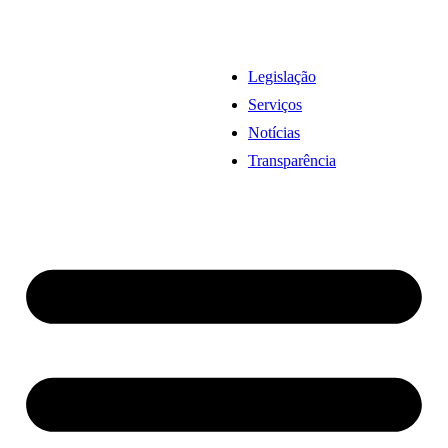
Legislação
Serviços
Notícias
Transparência