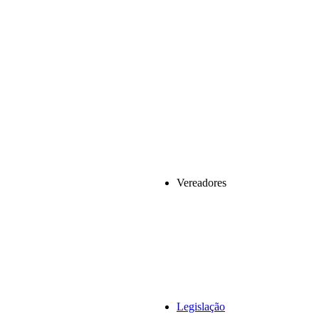
Vereadores
Legislação