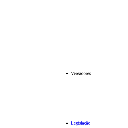
Vereadores
Legislação