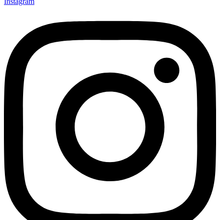
Instagram