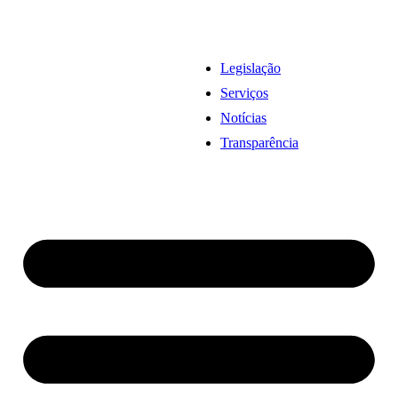
Legislação
Serviços
Notícias
Transparência