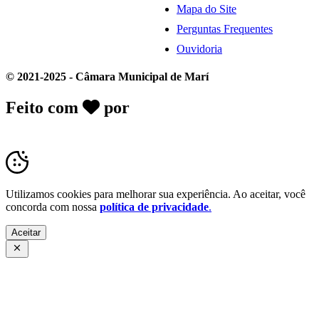
Mapa do Site
Perguntas Frequentes
Ouvidoria
© 2021-2025 - Câmara Municipal de Marí
Feito com
por
Desk Gov - Soluções em
Transparência Pública
Utilizamos cookies para melhorar sua experiência. Ao aceitar, você
concorda com nossa
política de privacidade
.
Aceitar