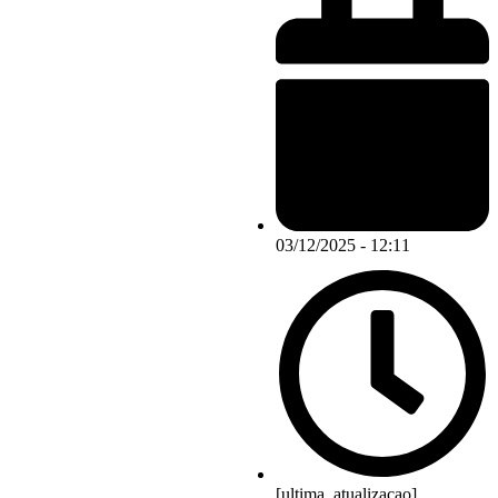
03/12/2025 - 12:11
[ultima_atualizacao]