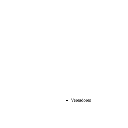
Vereadores