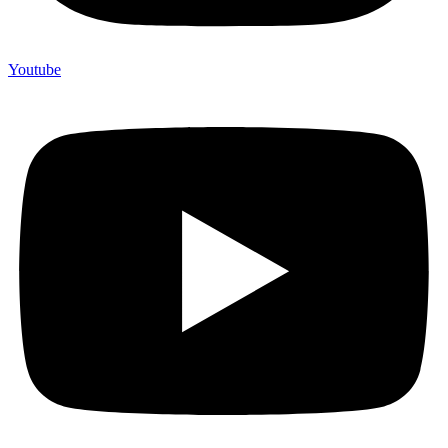
Youtube