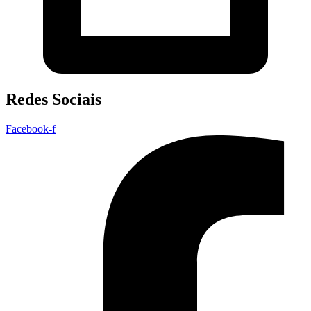
Redes Sociais
Facebook-f