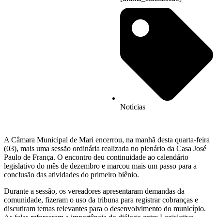
Notícias
A Câmara Municipal de Mari encerrou, na manhã desta quarta-feira
(03), mais uma sessão ordinária realizada no plenário da Casa José
Paulo de França. O encontro deu continuidade ao calendário
legislativo do mês de dezembro e marcou mais um passo para a
conclusão das atividades do primeiro biênio.
Durante a sessão, os vereadores apresentaram demandas da
comunidade, fizeram o uso da tribuna para registrar cobranças e
discutiram temas relevantes para o desenvolvimento do município.