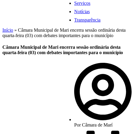
Serviços
Notícias
Transparência
Início
»
Câmara Municipal de Mari encerra sessão ordinária desta
quarta-feira (03) com debates importantes para o município
Câmara Municipal de Mari encerra sessão ordinária desta
quarta-feira (03) com debates importantes para o município
Por
Câmara de Marí