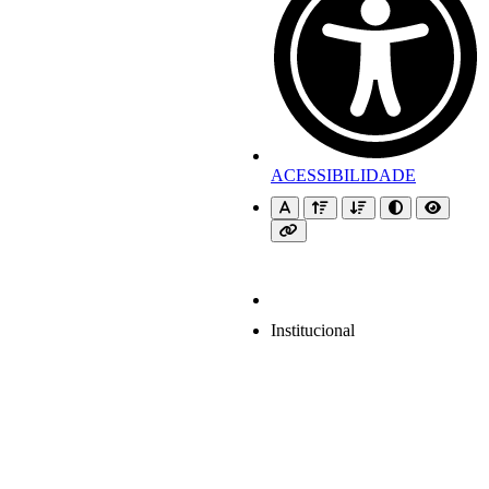
ACESSIBILIDADE
Institucional