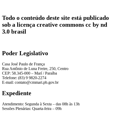
Todo o conteúdo deste site está publicado
sob a licença creative commons cc by nd
3.0 brasil
Poder Legislativo
Casa José Paulo de França
Rua Antônio de Luna Freire, 250, Centro
CEP: 58.345-000 – Marí / Paraíba
Telefone: (83) 9 9820-2274
E-mail: contato@cmmari.pb.gov.br
Expediente
Atendimento: Segunda à Sexta – das 08h às 13h
Sessões Plenárias: Quarta-feira – 09h