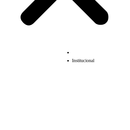
Institucional