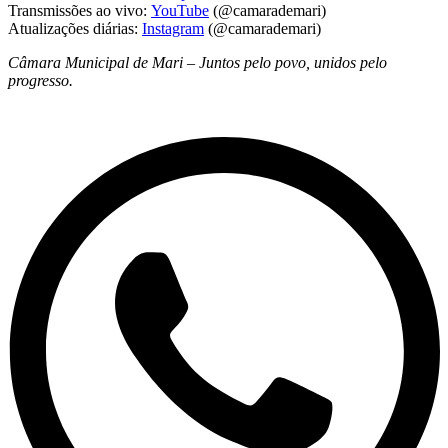
Transmissões ao vivo:
YouTube
(@camarademari)
Atualizações diárias:
Instagram
(@camarademari)
Câmara Municipal de Mari – Juntos pelo povo, unidos pelo
progresso.