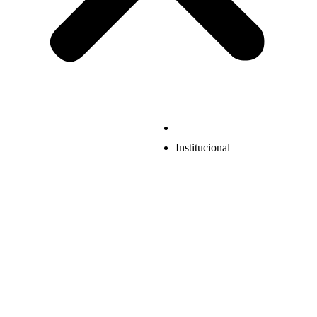
Institucional