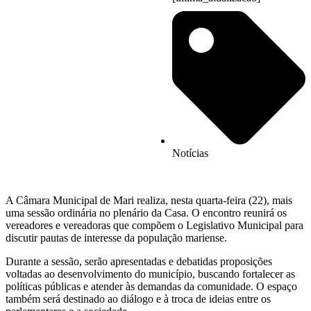
Notícias
A Câmara Municipal de Mari realiza, nesta quarta-feira (22), mais
uma sessão ordinária no plenário da Casa. O encontro reunirá os
vereadores e vereadoras que compõem o Legislativo Municipal para
discutir pautas de interesse da população mariense.
Durante a sessão, serão apresentadas e debatidas proposições
voltadas ao desenvolvimento do município, buscando fortalecer as
políticas públicas e atender às demandas da comunidade. O espaço
também será destinado ao diálogo e à troca de ideias entre os