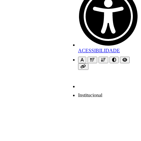
ACESSIBILIDADE
Institucional