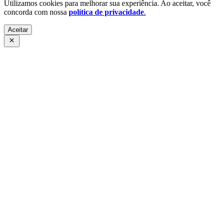
Utilizamos cookies para melhorar sua experiência. Ao aceitar, você
concorda com nossa
política de privacidade
.
Aceitar