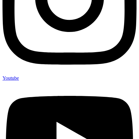
Youtube