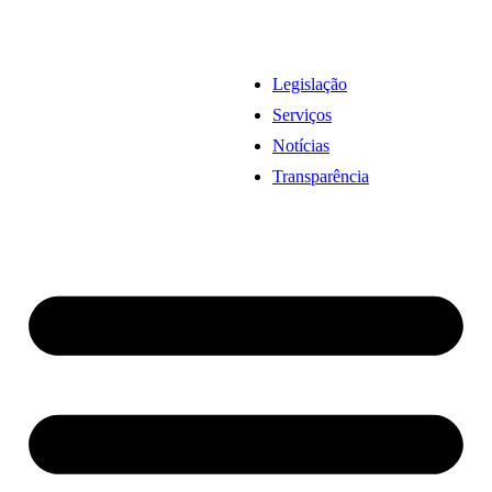
Legislação
Serviços
Notícias
Transparência