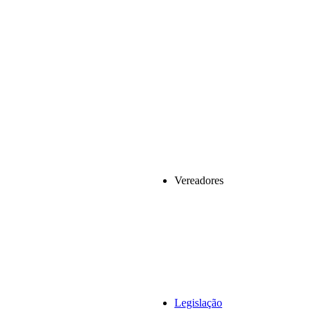
Vereadores
Legislação