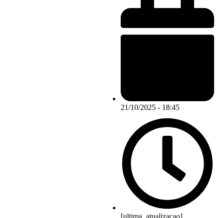
21/10/2025 - 18:45
[ultima_atualizacao]