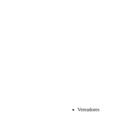
Vereadores