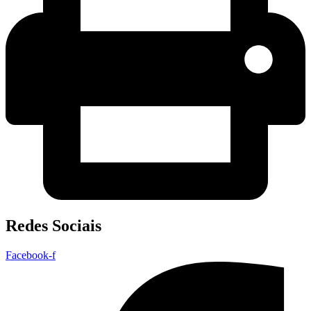
Redes Sociais
Facebook-f