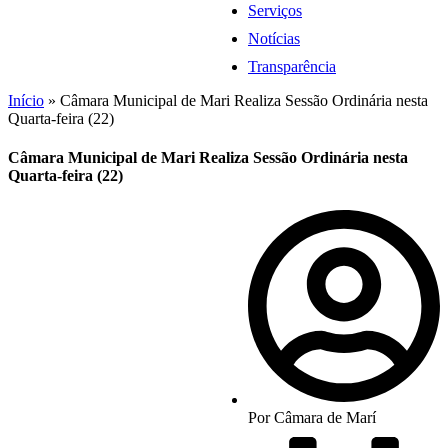
Serviços
Notícias
Transparência
Início
»
Câmara Municipal de Mari Realiza Sessão Ordinária nesta
Quarta-feira (22)
Câmara Municipal de Mari Realiza Sessão Ordinária nesta
Quarta-feira (22)
Por
Câmara de Marí