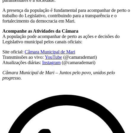
parlamentares e a sociedade.
A presença da população é fundamental para acompanhar de perto o
trabalho do Legislativo, contribuindo para a transparência e o
fortalecimento da democracia em Mari.
Acompanhe as Atividades da Câmara
A população pode acompanhar de perto as ações e decisões do
Legislativo municipal pelos canais oficiais:
Site oficial:
Câmara Municipal de Mari
Transmissões ao vivo:
YouTube
(@camarademari)
Atualizações diárias:
Instagram
(@camarademari)
Câmara Municipal de Mari – Juntos pelo povo, unidos pelo
progresso.