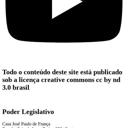
Todo o conteúdo deste site está publicado
sob a licença creative commons cc by nd
3.0 brasil
Poder Legislativo
Casa José Paulo de França