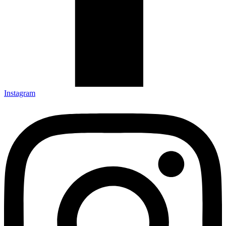
Instagram