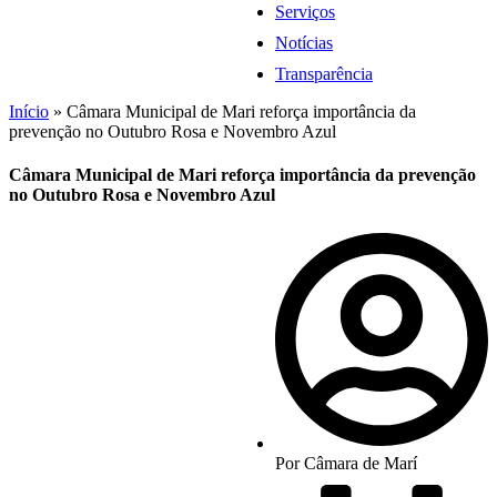
Serviços
Notícias
Transparência
Início
»
Câmara Municipal de Mari reforça importância da
prevenção no Outubro Rosa e Novembro Azul
Câmara Municipal de Mari reforça importância da prevenção
no Outubro Rosa e Novembro Azul
Por
Câmara de Marí