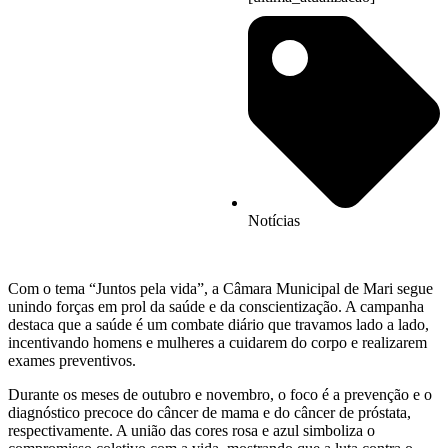
Notícias
Com o tema “Juntos pela vida”, a Câmara Municipal de Mari segue
unindo forças em prol da saúde e da conscientização. A campanha
destaca que a saúde é um combate diário que travamos lado a lado,
incentivando homens e mulheres a cuidarem do corpo e realizarem
exames preventivos.
Durante os meses de outubro e novembro, o foco é a prevenção e o
diagnóstico precoce do câncer de mama e do câncer de próstata,
respectivamente. A união das cores rosa e azul simboliza o