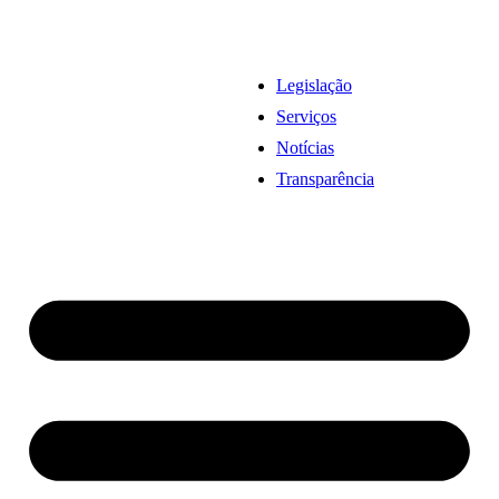
Legislação
Serviços
Notícias
Transparência