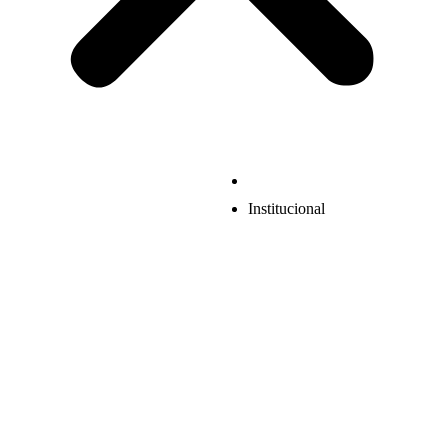
Institucional