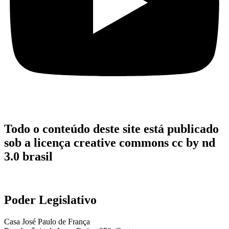
Todo o conteúdo deste site está publicado
sob a licença creative commons cc by nd
3.0 brasil
Poder Legislativo
Casa José Paulo de França