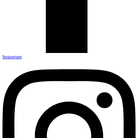
Instagram