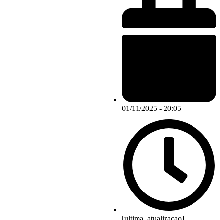
01/11/2025 - 20:05
[ultima_atualizacao]