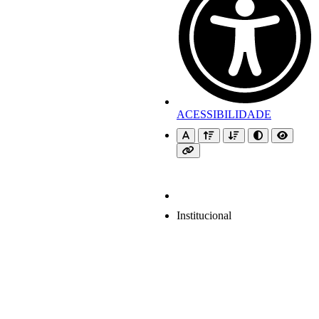
ACESSIBILIDADE
Institucional