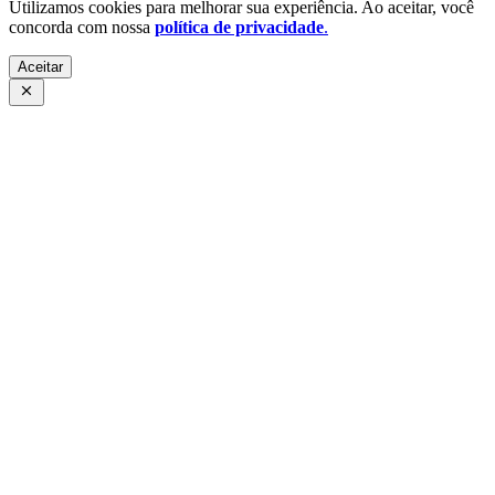
Utilizamos cookies para melhorar sua experiência. Ao aceitar, você
concorda com nossa
política de privacidade
.
Aceitar