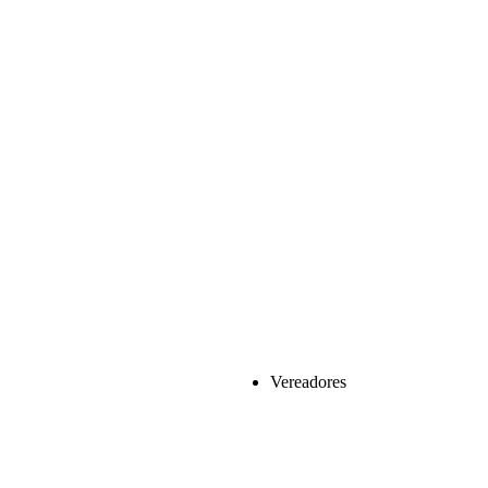
Vereadores