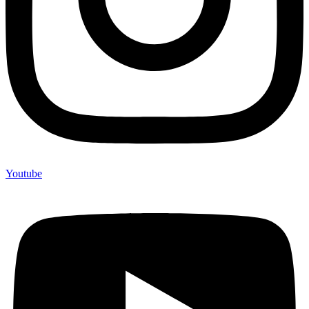
Youtube