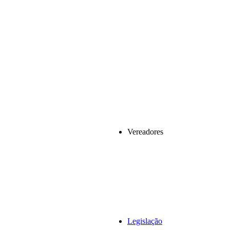
Vereadores
Legislação