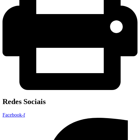
Redes Sociais
Facebook-f