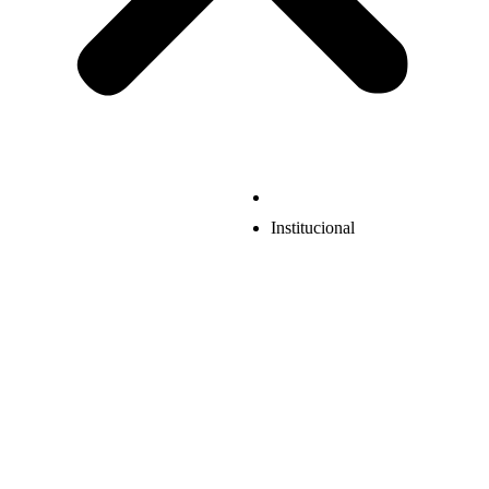
Institucional