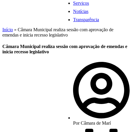
Serviços
Notícias
Transparência
Início
»
Câmara Municipal realiza sessão com aprovação de
emendas e inicia recesso legislativo
Câmara Municipal realiza sessão com aprovação de emendas e
inicia recesso legislativo
Por
Câmara de Marí