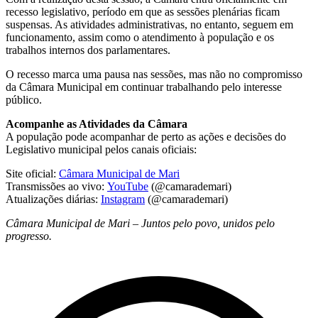
recesso legislativo, período em que as sessões plenárias ficam
suspensas. As atividades administrativas, no entanto, seguem em
funcionamento, assim como o atendimento à população e os
trabalhos internos dos parlamentares.
O recesso marca uma pausa nas sessões, mas não no compromisso
da Câmara Municipal em continuar trabalhando pelo interesse
público.
Acompanhe as Atividades da Câmara
A população pode acompanhar de perto as ações e decisões do
Legislativo municipal pelos canais oficiais:
Site oficial:
Câmara Municipal de Mari
Transmissões ao vivo:
YouTube
(@camarademari)
Atualizações diárias:
Instagram
(@camarademari)
Câmara Municipal de Mari – Juntos pelo povo, unidos pelo
progresso.