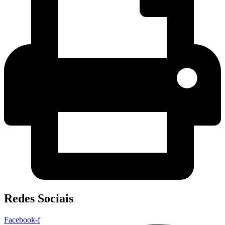
Redes Sociais
Facebook-f