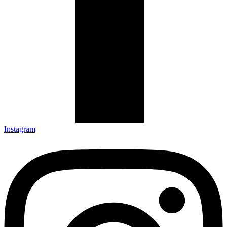
Instagram