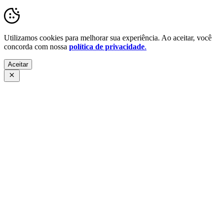
Utilizamos cookies para melhorar sua experiência. Ao aceitar, você
concorda com nossa
política de privacidade
.
Aceitar