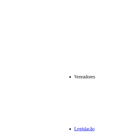
Vereadores
Legislação