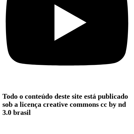
Todo o conteúdo deste site está publicado
sob a licença creative commons cc by nd
3.0 brasil