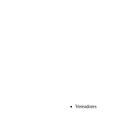
Vereadores