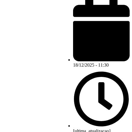
18/12/2025 - 11:30
[ultima_atualizacao]