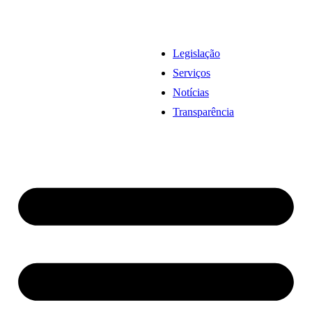
Legislação
Serviços
Notícias
Transparência