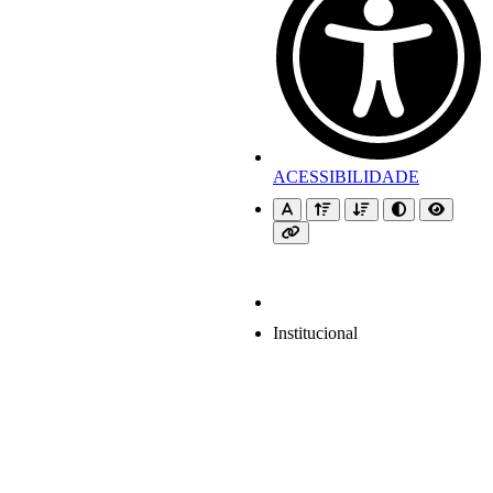
ACESSIBILIDADE
Institucional