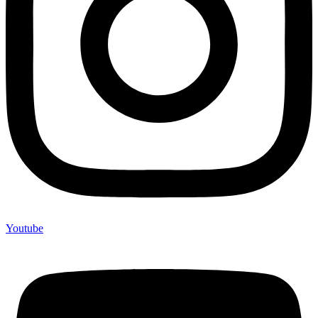
Youtube