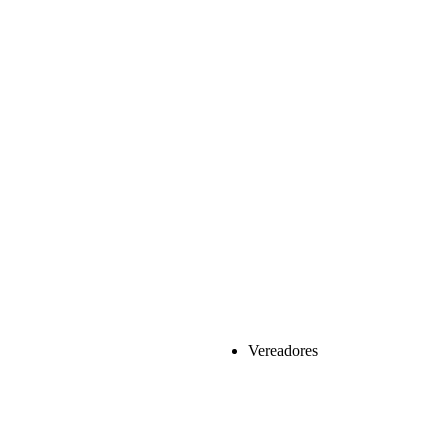
Vereadores