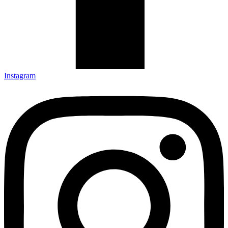
Instagram