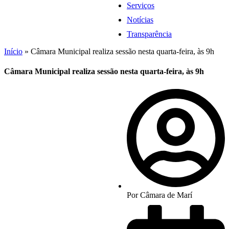
Serviços
Notícias
Transparência
Início
»
Câmara Municipal realiza sessão nesta quarta-feira, às 9h
Câmara Municipal realiza sessão nesta quarta-feira, às 9h
Por
Câmara de Marí