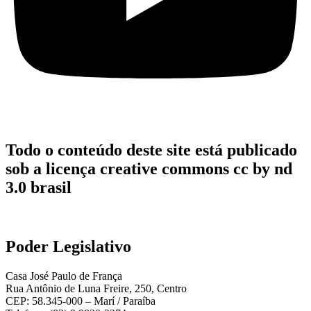
Todo o conteúdo deste site está publicado
sob a licença creative commons cc by nd
3.0 brasil
Poder Legislativo
Casa José Paulo de França
Rua Antônio de Luna Freire, 250, Centro
CEP: 58.345-000 – Marí / Paraíba