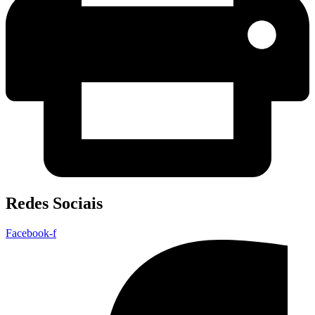
Redes Sociais
Facebook-f