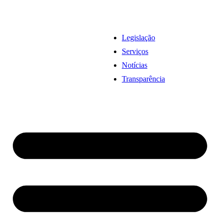
Legislação
Serviços
Notícias
Transparência