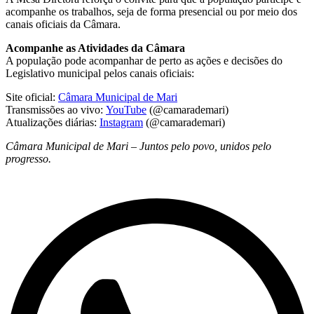
acompanhe os trabalhos, seja de forma presencial ou por meio dos
canais oficiais da Câmara.
Acompanhe as Atividades da Câmara
A população pode acompanhar de perto as ações e decisões do
Legislativo municipal pelos canais oficiais:
Site oficial:
Câmara Municipal de Mari
Transmissões ao vivo:
YouTube
(@camarademari)
Atualizações diárias:
Instagram
(@camarademari)
Câmara Municipal de Mari – Juntos pelo povo, unidos pelo
progresso.