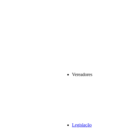
Vereadores
Legislação