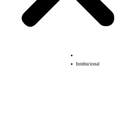
Institucional