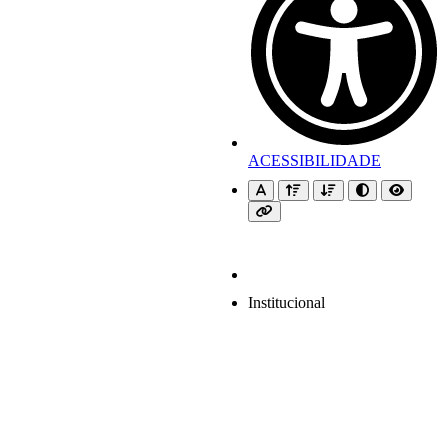
ACESSIBILIDADE
Institucional