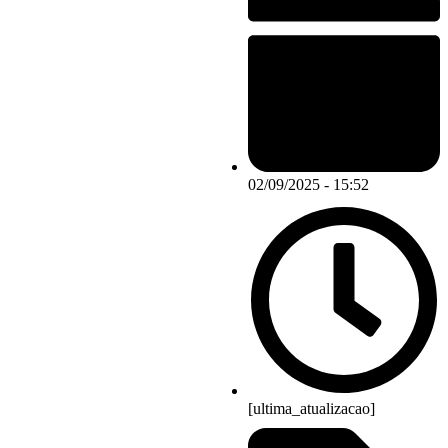
02/09/2025 - 15:52
[ultima_atualizacao]