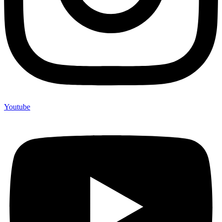
Youtube