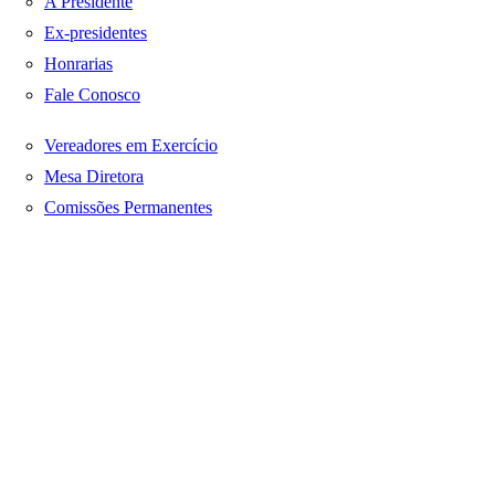
A Presidente
Ex-presidentes
Honrarias
Fale Conosco
Vereadores em Exercício
Mesa Diretora
Comissões Permanentes