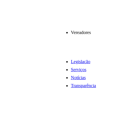
Vereadores
Legislação
Serviços
Notícias
Transparência