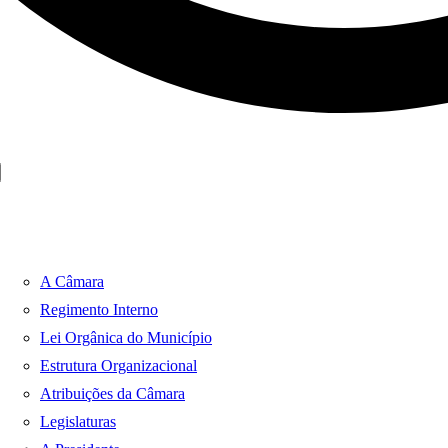
A Câmara
Regimento Interno
Lei Orgânica do Município
Estrutura Organizacional
Atribuições da Câmara
Legislaturas