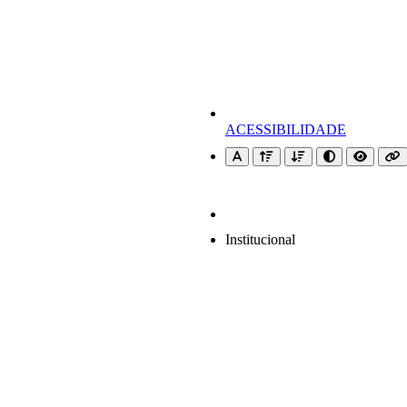
ACESSIBILIDADE
Institucional