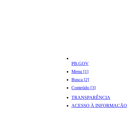
PB.GOV
Menu [1]
Busca [2]
Conteúdo [3]
TRANSPARÊNCIA
ACESSO À INFORMAÇÃO