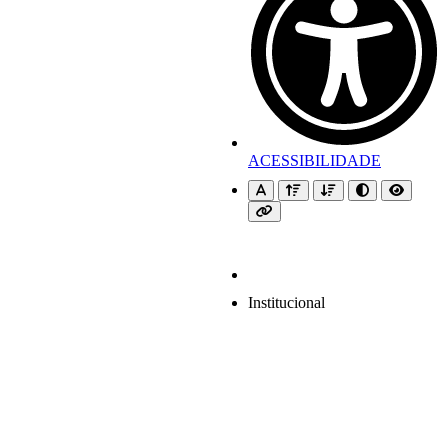
ACESSIBILIDADE
Institucional