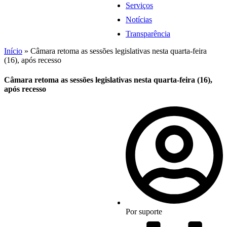
Serviços
Notícias
Transparência
Início
»
Câmara retoma as sessões legislativas nesta quarta-feira
(16), após recesso
Câmara retoma as sessões legislativas nesta quarta-feira (16),
após recesso
Por
suporte