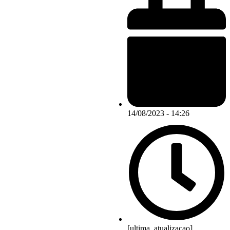
14/08/2023 - 14:26
[ultima_atualizacao]