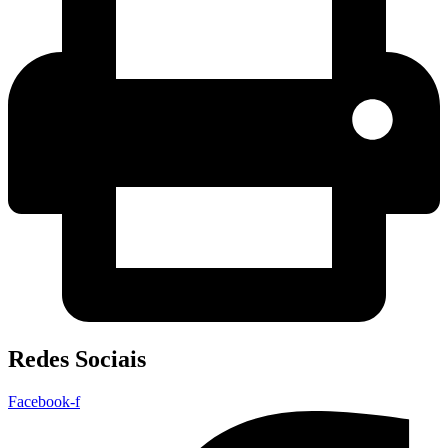
Redes Sociais
Facebook-f