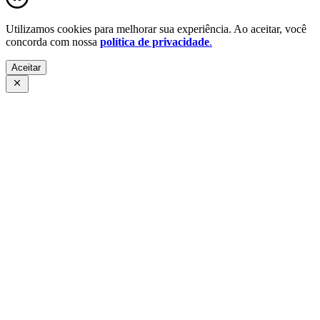
Utilizamos cookies para melhorar sua experiência. Ao aceitar, você
concorda com nossa
política de privacidade
.
Aceitar