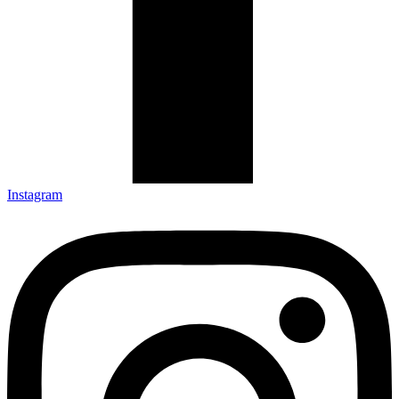
Instagram