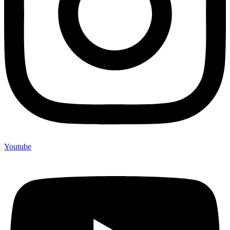
Youtube