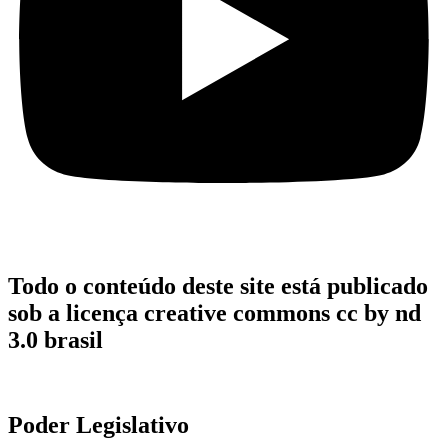
Todo o conteúdo deste site está publicado
sob a licença creative commons cc by nd
3.0 brasil
Poder Legislativo