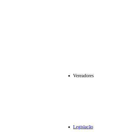
Vereadores
Legislação