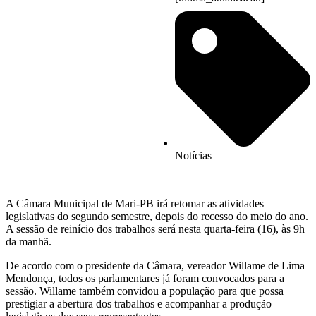
Notícias
A Câmara Municipal de Mari-PB irá retomar as atividades
legislativas do segundo semestre, depois do recesso do meio do ano.
A sessão de reinício dos trabalhos será nesta quarta-feira (16), às 9h
da manhã.
De acordo com o presidente da Câmara, vereador Willame de Lima
Mendonça, todos os parlamentares já foram convocados para a
sessão. Willame também convidou a população para que possa
prestigiar a abertura dos trabalhos e acompanhar a produção