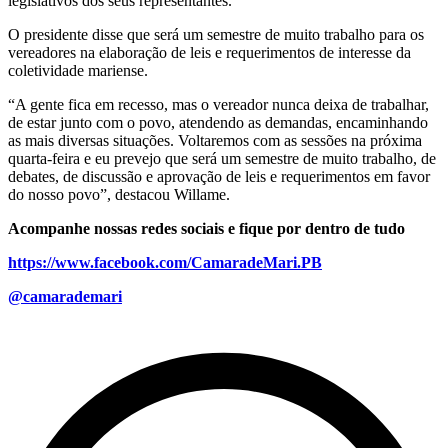
legislativos dos seus representantes.
O presidente disse que será um semestre de muito trabalho para os
vereadores na elaboração de leis e requerimentos de interesse da
coletividade mariense.
“A gente fica em recesso, mas o vereador nunca deixa de trabalhar,
de estar junto com o povo, atendendo as demandas, encaminhando
as mais diversas situações. Voltaremos com as sessões na próxima
quarta-feira e eu prevejo que será um semestre de muito trabalho, de
debates, de discussão e aprovação de leis e requerimentos em favor
do nosso povo”, destacou Willame.
Acompanhe nossas redes sociais e fique por dentro de tudo
https://www.facebook.com/CamaradeMari.PB
@camarademari