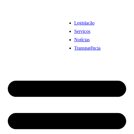
Legislação
Serviços
Notícias
Transparência