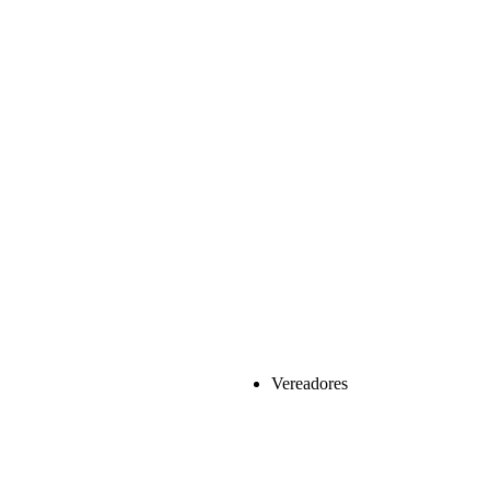
Vereadores