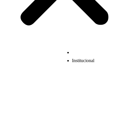
Institucional