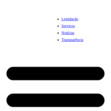
Legislação
Serviços
Notícias
Transparência