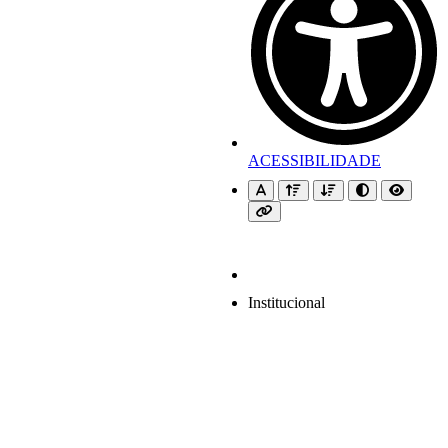
ACESSIBILIDADE
Institucional