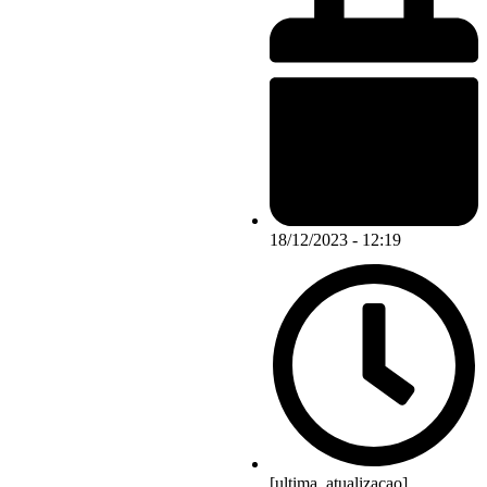
18/12/2023 - 12:19
[ultima_atualizacao]