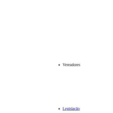
Vereadores
Legislação