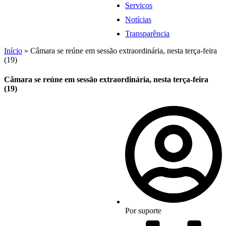
Serviços
Notícias
Transparência
Início
»
Câmara se reúne em sessão extraordinária, nesta terça-feira
(19)
Câmara se reúne em sessão extraordinária, nesta terça-feira
(19)
Por
suporte