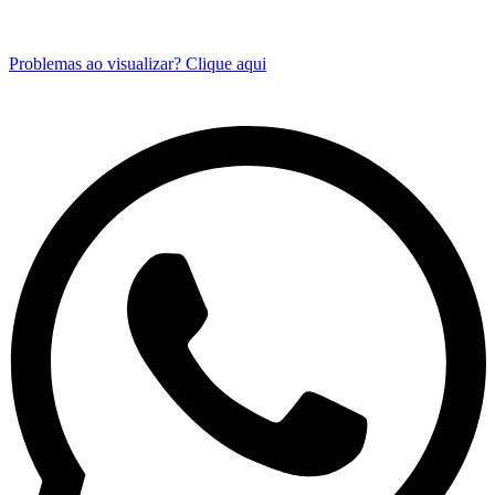
Problemas ao visualizar? Clique aqui