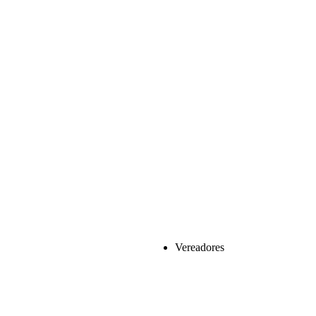
Vereadores