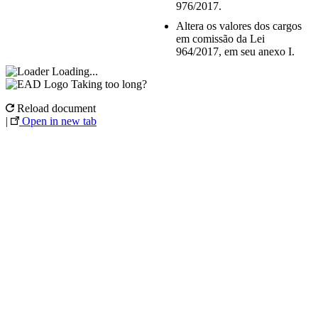
976/2017.
Altera os valores dos cargos
em comissão da Lei
964/2017, em seu anexo I.
Loading...
Taking too long?
Reload document
|
Open in new tab