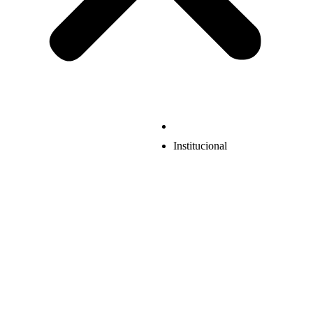
Institucional