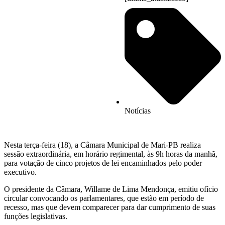
Notícias
Nesta terça-feira (18), a Câmara Municipal de Mari-PB realiza
sessão extraordinária, em horário regimental, às 9h horas da manhã,
para votação de cinco projetos de lei encaminhados pelo poder
executivo.
O presidente da Câmara, Willame de Lima Mendonça, emitiu ofício
circular convocando os parlamentares, que estão em período de
recesso, mas que devem comparecer para dar cumprimento de suas
funções legislativas.