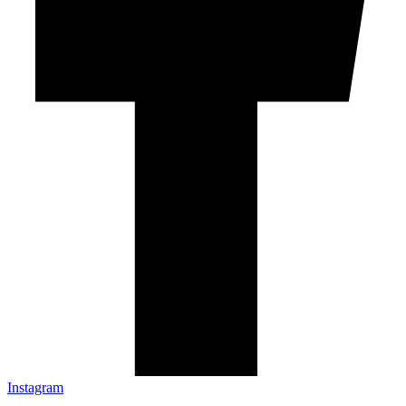
Instagram