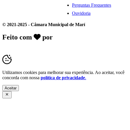
Perguntas Frequentes
Ouvidoria
© 2021-2025 - Câmara Municipal de Marí
Feito com
por
Desk Gov - Soluções em
Transparência Pública
Utilizamos cookies para melhorar sua experiência. Ao aceitar, você
concorda com nossa
política de privacidade
.
Aceitar