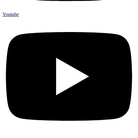
Youtube