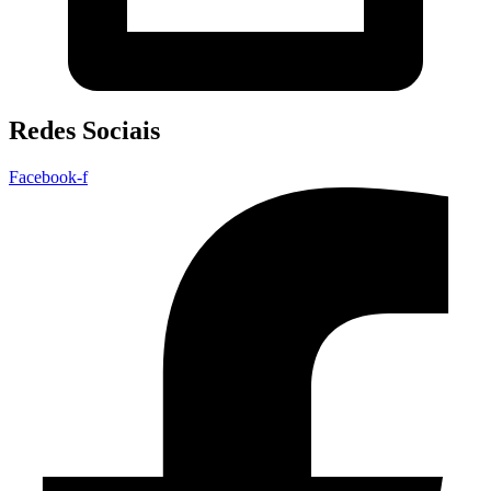
Redes Sociais
Facebook-f