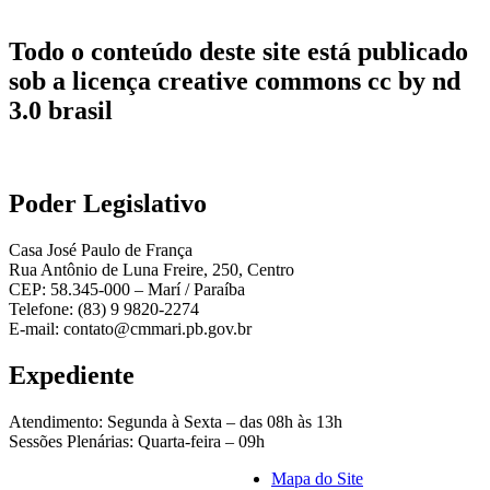
Todo o conteúdo deste site está publicado
sob a licença creative commons cc by nd
3.0 brasil
Poder Legislativo
Casa José Paulo de França
Rua Antônio de Luna Freire, 250, Centro
CEP: 58.345-000 – Marí / Paraíba
Telefone: (83) 9 9820-2274
E-mail: contato@cmmari.pb.gov.br
Expediente
Atendimento: Segunda à Sexta – das 08h às 13h
Sessões Plenárias: Quarta-feira – 09h
Mapa do Site