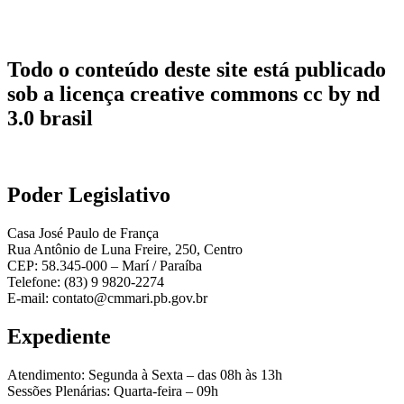
Todo o conteúdo deste site está publicado
sob a licença creative commons cc by nd
3.0 brasil
Poder Legislativo
Casa José Paulo de França
Rua Antônio de Luna Freire, 250, Centro
CEP: 58.345-000 – Marí / Paraíba
Telefone: (83) 9 9820-2274
E-mail: contato@cmmari.pb.gov.br
Expediente
Atendimento: Segunda à Sexta – das 08h às 13h
Sessões Plenárias: Quarta-feira – 09h