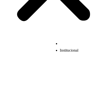
Institucional