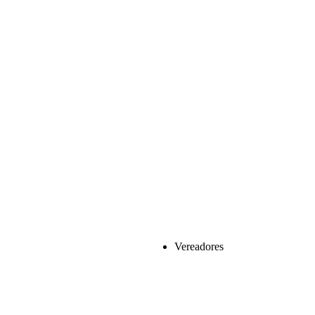
Vereadores