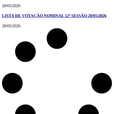
28/05/2026
LISTA DE VOTAÇÃO NOMINAL 12ª SESSÃO 28/05/2026
28/05/2026