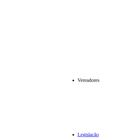
Vereadores
Legislação