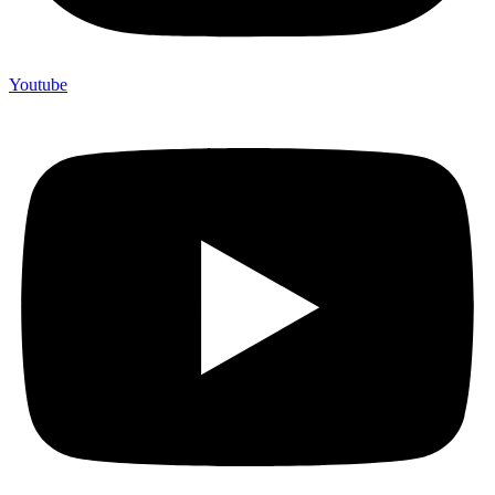
Youtube