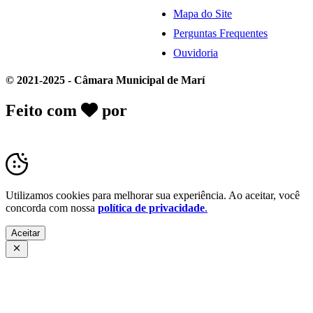
Mapa do Site
Perguntas Frequentes
Ouvidoria
© 2021-2025 - Câmara Municipal de Marí
Feito com
por
Desk Gov - Soluções em
Transparência Pública
Utilizamos cookies para melhorar sua experiência. Ao aceitar, você
concorda com nossa
política de privacidade
.
Aceitar