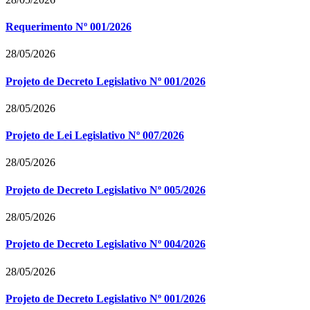
Requerimento Nº 001/2026
28/05/2026
Projeto de Decreto Legislativo Nº 001/2026
28/05/2026
Projeto de Lei Legislativo Nº 007/2026
28/05/2026
Projeto de Decreto Legislativo Nº 005/2026
28/05/2026
Projeto de Decreto Legislativo Nº 004/2026
28/05/2026
Projeto de Decreto Legislativo Nº 001/2026