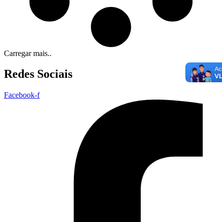
Carregar mais..
Redes Sociais
Facebook-f