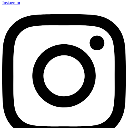
Instagram