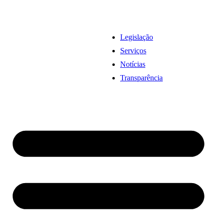
Legislação
Serviços
Notícias
Transparência