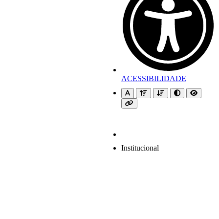
ACESSIBILIDADE
Institucional