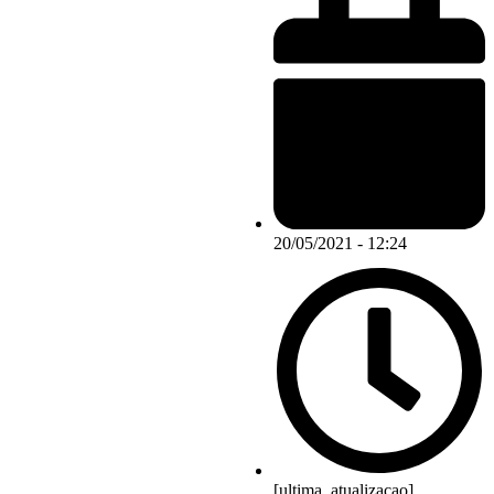
20/05/2021 - 12:24
[ultima_atualizacao]