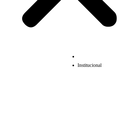
Institucional