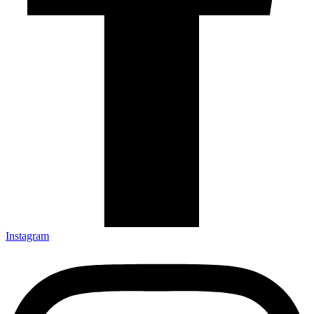
Instagram