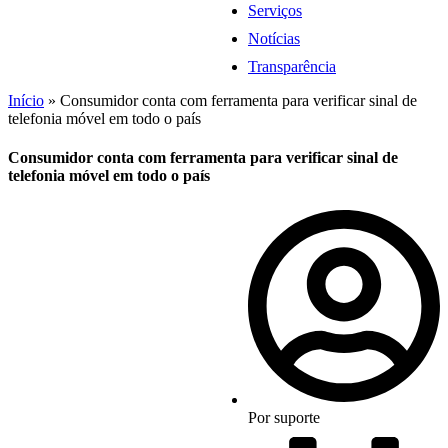
Serviços
Notícias
Transparência
Início
»
Consumidor conta com ferramenta para verificar sinal de
telefonia móvel em todo o país
Consumidor conta com ferramenta para verificar sinal de
telefonia móvel em todo o país
Por
suporte