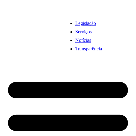
Legislação
Serviços
Notícias
Transparência