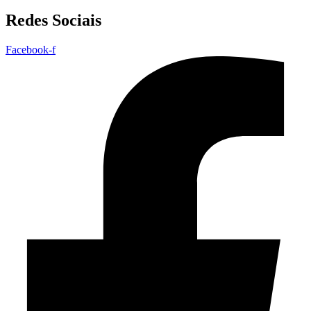
Redes Sociais
Facebook-f