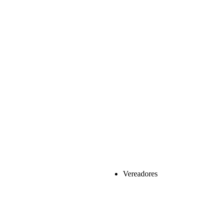
Vereadores