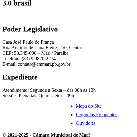
3.0 brasil
Poder Legislativo
Casa José Paulo de França
Rua Antônio de Luna Freire, 250, Centro
CEP: 58.345-000 – Marí / Paraíba
Telefone: (83) 9 9820-2274
E-mail: contato@cmmari.pb.gov.br
Expediente
Atendimento: Segunda à Sexta – das 08h às 13h
Sessões Plenárias: Quarta-feira – 09h
Mapa do Site
Perguntas Frequentes
Ouvidoria
© 2021-2025 - Câmara Municipal de Marí