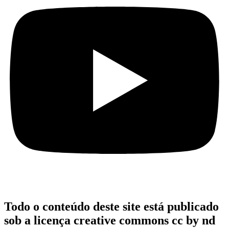
Todo o conteúdo deste site está publicado
sob a licença creative commons cc by nd