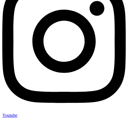
Youtube