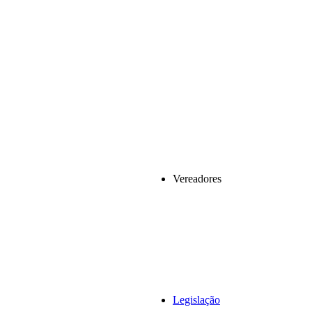
Vereadores
Legislação