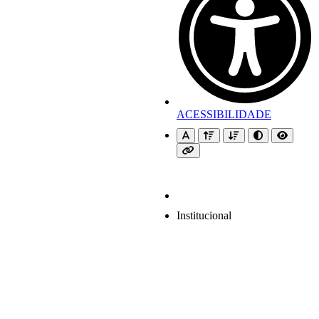
ACESSIBILIDADE
Institucional