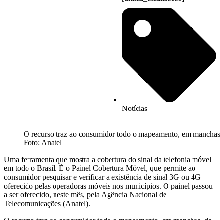
Notícias
O recurso traz ao consumidor todo o mapeamento, em manchas, d
Foto: Anatel
Uma ferramenta que mostra a cobertura do sinal da telefonia móvel
em todo o Brasil. É o Painel Cobertura Móvel, que permite ao
consumidor pesquisar e verificar a existência de sinal 3G ou 4G
oferecido pelas operadoras móveis nos municípios. O painel passou
a ser oferecido, neste mês, pela Agência Nacional de
Telecomunicações (Anatel).