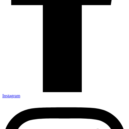
Instagram