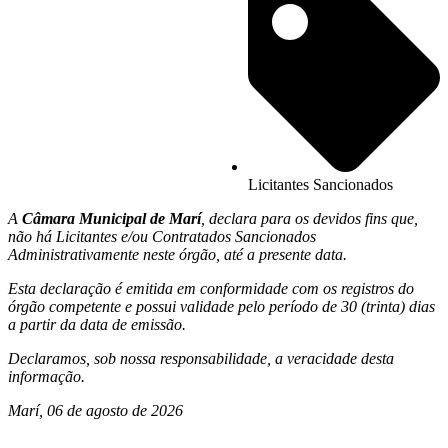
Licitantes Sancionados
A
Câmara Municipal de Marí
, declara para os devidos fins que,
não há Licitantes e/ou Contratados Sancionados
Administrativamente neste órgão, até a presente data.
Esta declaração é emitida em conformidade com os registros do
órgão competente e possui validade pelo período de 30 (trinta) dias
a partir da data de emissão.
Declaramos, sob nossa responsabilidade, a veracidade desta
informação.
Marí, 06 de agosto de 2026