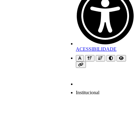
ACESSIBILIDADE
Institucional