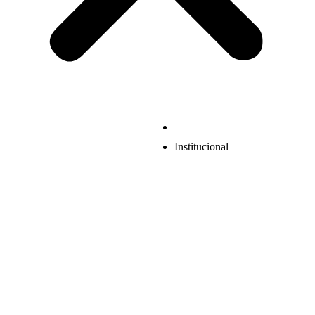
Institucional