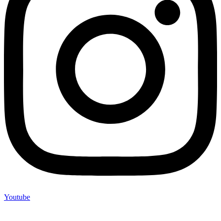
Youtube