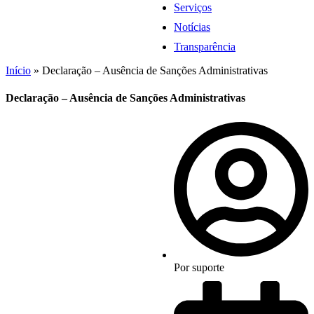
Serviços
Notícias
Transparência
Início
»
Declaração – Ausência de Sanções Administrativas
Declaração – Ausência de Sanções Administrativas
Por
suporte