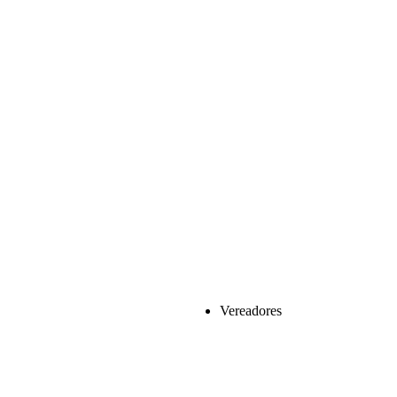
Vereadores