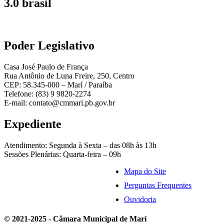
3.0 brasil
Poder Legislativo
Casa José Paulo de França
Rua Antônio de Luna Freire, 250, Centro
CEP: 58.345-000 – Marí / Paraíba
Telefone: (83) 9 9820-2274
E-mail: contato@cmmari.pb.gov.br
Expediente
Atendimento: Segunda à Sexta – das 08h às 13h
Sessões Plenárias: Quarta-feira – 09h
Mapa do Site
Perguntas Frequentes
Ouvidoria
© 2021-2025 - Câmara Municipal de Marí