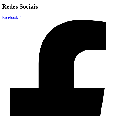
Redes Sociais
Facebook-f