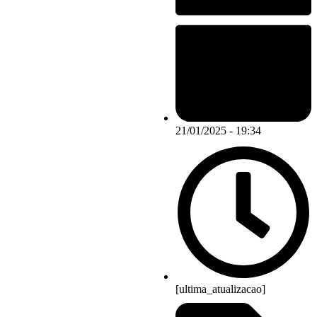
21/01/2025 - 19:34
[ultima_atualizacao]