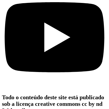
Todo o conteúdo deste site está publicado
sob a licença creative commons cc by nd