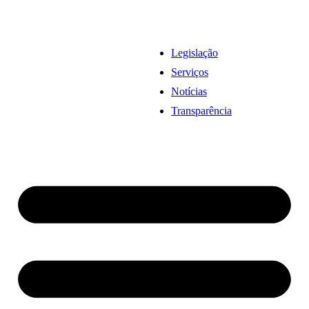
Legislação
Serviços
Notícias
Transparência