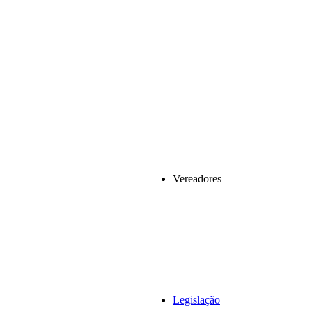
Vereadores
Legislação