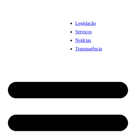
Legislação
Serviços
Notícias
Transparência