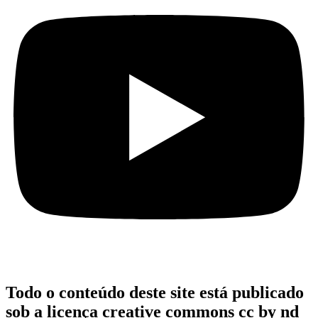
Todo o conteúdo deste site está publicado
sob a licença creative commons cc by nd