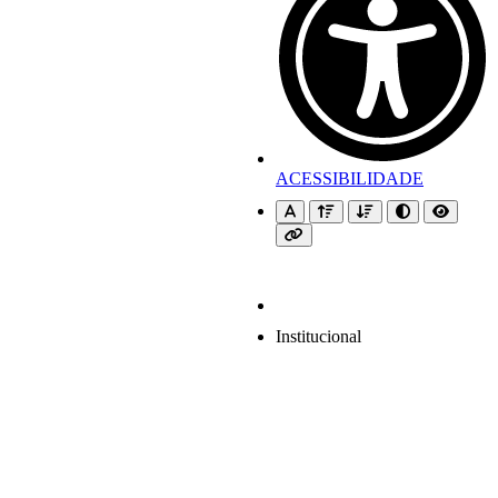
ACESSIBILIDADE
Institucional