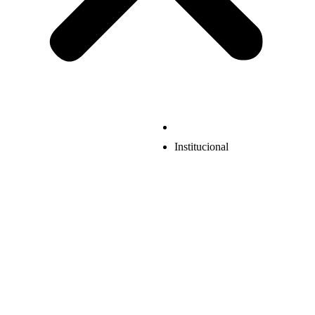
Institucional