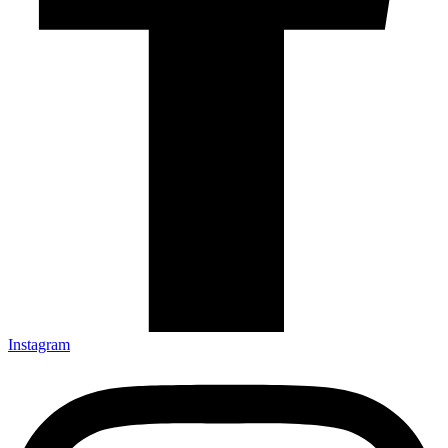
Instagram