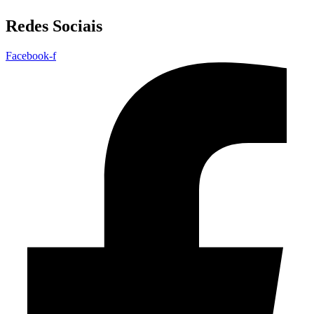
Redes Sociais
Facebook-f