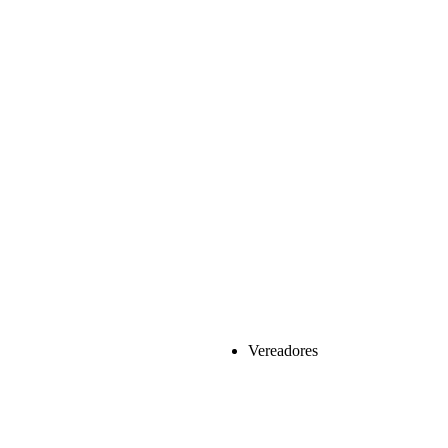
Vereadores