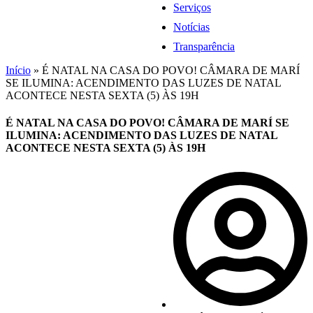
Serviços
Notícias
Transparência
Início
»
É NATAL NA CASA DO POVO! CÂMARA DE MARÍ
SE ILUMINA: ACENDIMENTO DAS LUZES DE NATAL
ACONTECE NESTA SEXTA (5) ÀS 19H
É NATAL NA CASA DO POVO! CÂMARA DE MARÍ SE
ILUMINA: ACENDIMENTO DAS LUZES DE NATAL
ACONTECE NESTA SEXTA (5) ÀS 19H