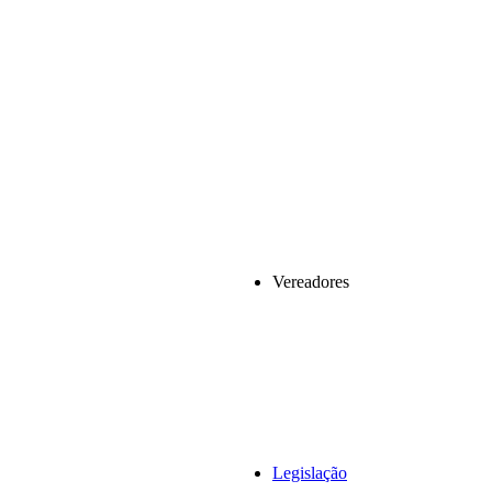
Vereadores
Legislação