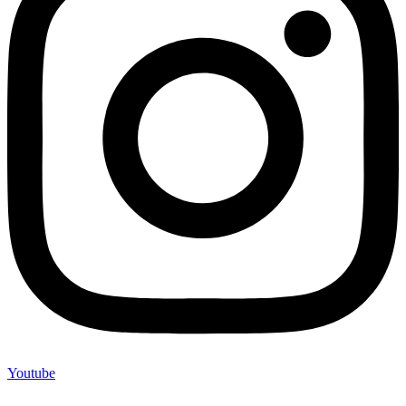
Youtube