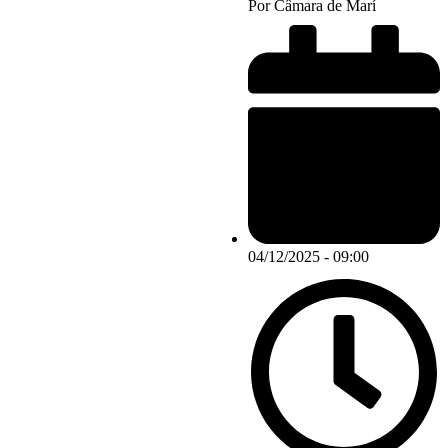
Por
Câmara de Marí
04/12/2025 - 09:00