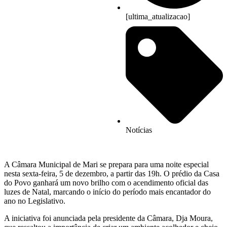
[ultima_atualizacao]
Notícias
A Câmara Municipal de Mari se prepara para uma noite especial
nesta sexta-feira, 5 de dezembro, a partir das 19h. O prédio da Casa
do Povo ganhará um novo brilho com o acendimento oficial das
luzes de Natal, marcando o início do período mais encantador do
ano no Legislativo.
A iniciativa foi anunciada pela presidente da Câmara, Dja Moura,