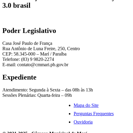
3.0 brasil
Poder Legislativo
Casa José Paulo de França
Rua Antônio de Luna Freire, 250, Centro
CEP: 58.345-000 – Marí / Paraíba
Telefone: (83) 9 9820-2274
E-mail: contato@cmmari.pb.gov.br
Expediente
Atendimento: Segunda à Sexta – das 08h às 13h
Sessões Plenárias: Quarta-feira – 09h
Mapa do Site
Perguntas Frequentes
Ouvidoria