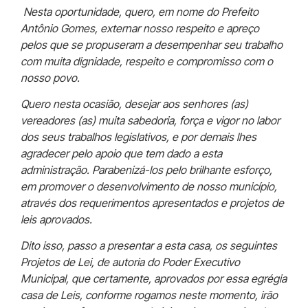
Nesta oportunidade, quero, em nome do Prefeito
Antônio Gomes, externar nosso respeito e apreço
pelos que se propuseram a desempenhar seu trabalho
com muita dignidade, respeito e compromisso com o
nosso povo.
Quero nesta ocasião, desejar aos senhores (as)
vereadores (as) muita sabedoria, força e vigor no labor
dos seus trabalhos legislativos, e por demais lhes
agradecer pelo apoio que tem dado a esta
administração. Parabenizá-los pelo brilhante esforço,
em promover o desenvolvimento de nosso município,
através dos requerimentos apresentados e projetos de
leis aprovados.
Dito isso, passo a presentar a esta casa, os seguintes
Projetos de Lei, de autoria do Poder Executivo
Municipal, que certamente, aprovados por essa egrégia
casa de Leis, conforme rogamos neste momento, irão