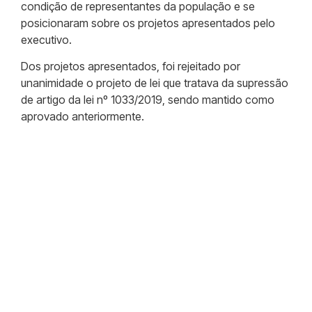
condição de representantes da população e se
posicionaram sobre os projetos apresentados pelo
executivo.
Dos projetos apresentados, foi rejeitado por
unanimidade o projeto de lei que tratava da supressão
de artigo da lei nº 1033/2019, sendo mantido como
aprovado anteriormente.