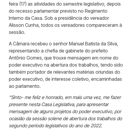
feira (17) as atividades do semestre legislativo, depois
do recesso parlamentar previsto no Regimento
Interno da Casa. Sob a presidência do vereador
Alisson Cunha, todos os vereadores compareceram à
sessão.
A Câmara recebeu o senhor Manuel Batista da Silva,
representando a chefia de gabinete do prefeito
Antônio Gomes, que trouxe mensagem em nome do
poder executivo na abertura dos trabalhos, tendo sido
também portador de relevantes matérias oriundas do
poder executivo, de interesse coletivo, encaminhadas
ao parlamento.
“Sinto- me feliz e honrado, em mais uma vez, me fazer
presente nesta Casa Legislativa, para apresentar
mensagem de alguns projetos do poder executivo, por
ocasião da sessão solene de abertura dos trabalhos do
segundo período legislativos do ano de 2022.