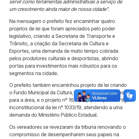
servir como ferramentas administrativas a serviço de
um crescimento ainda maior de nossa cidade”.
Na mensagem o prefeito fez encaminhar quatro
projetos de lei que foram apreciados pelo poder
legislativo, criando a Secretaria de Transporte e
Trânsito, a criação da Secretaria de Cultura e
Esportes, uma demanda de muito tempo cobrada
pelos produtores culturais e desportistas, abrindo
portas para investimentos mais robustos para os
segmentos na cidade.
O prefeito também encaminhou projeto de lei criando
o Fundo Municipal da Cultura, que garantirá recursos
para a área, e o projeto nº 16/2022, que suprime artigo
inconstitucional da lei nº 1033/19, atendendo a uma
demanda do Ministério Público Estadual.
Os vereadores se revezaram da tribuna renovando o
compromisso de desempenharem seus papeis na