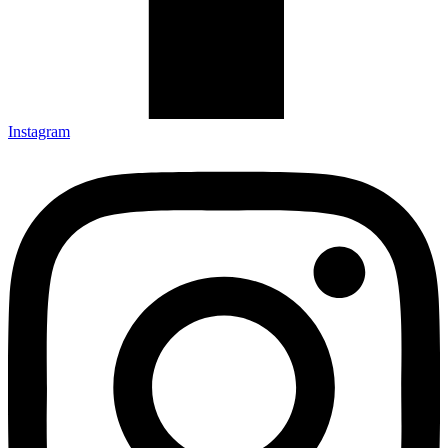
Instagram