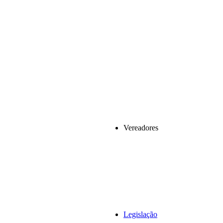
Vereadores
Legislação