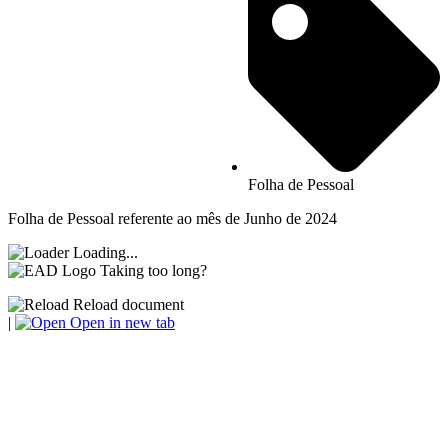
Folha de Pessoal
Folha de Pessoal referente ao mês de Junho de 2024
Loading...
Taking too long?
Reload document
|
Open in new tab