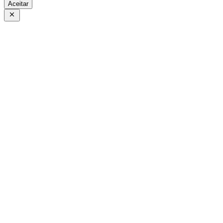
Aceitar