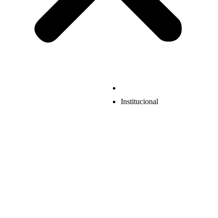
Institucional