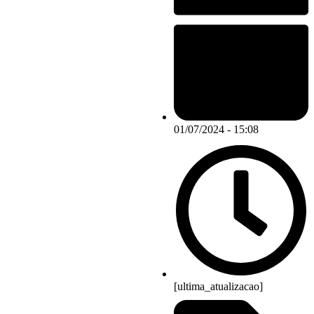
01/07/2024 - 15:08
[ultima_atualizacao]