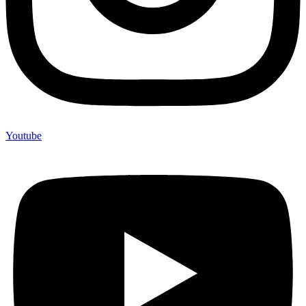
Youtube