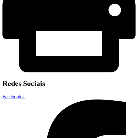
Redes Sociais
Facebook-f