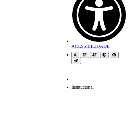
ACESSIBILIDADE
Institucional