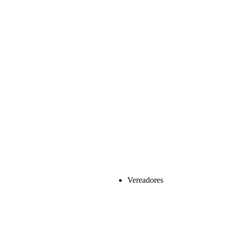
Vereadores