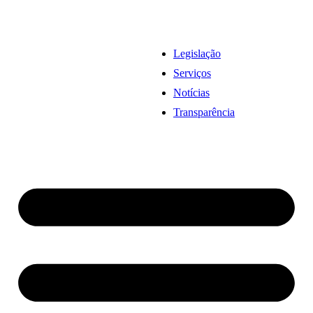
Legislação
Serviços
Notícias
Transparência