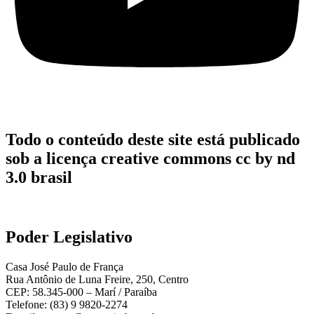
Todo o conteúdo deste site está publicado
sob a licença creative commons cc by nd
3.0 brasil
Poder Legislativo
Casa José Paulo de França
Rua Antônio de Luna Freire, 250, Centro
CEP: 58.345-000 – Marí / Paraíba
Telefone: (83) 9 9820-2274