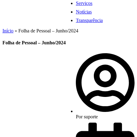
Serviços
Notícias
Transparência
Início
»
Folha de Pessoal – Junho/2024
Folha de Pessoal – Junho/2024
Por
suporte