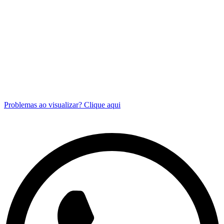
Problemas ao visualizar? Clique aqui