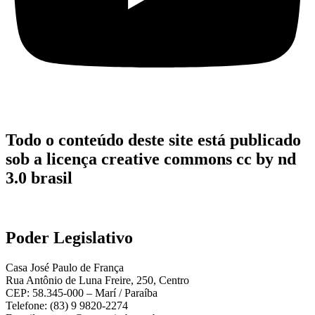
Todo o conteúdo deste site está publicado
sob a licença creative commons cc by nd
3.0 brasil
Poder Legislativo
Casa José Paulo de França
Rua Antônio de Luna Freire, 250, Centro
CEP: 58.345-000 – Marí / Paraíba
Telefone: (83) 9 9820-2274