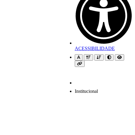
ACESSIBILIDADE
Institucional