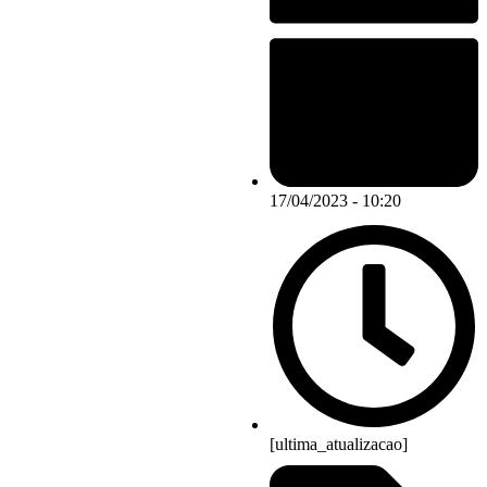
17/04/2023 - 10:20
[ultima_atualizacao]