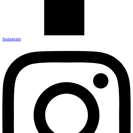
Instagram