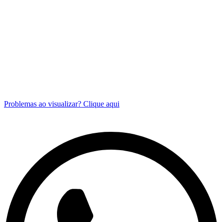
Problemas ao visualizar? Clique aqui