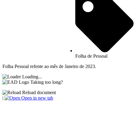
Folha de Pessoal
Folha Pessoal refente ao mês de Janeiro de 2023.
Loading...
Taking too long?
Reload document
|
Open in new tab