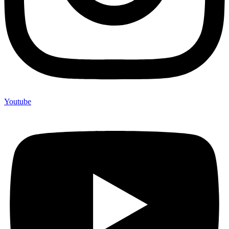
Youtube