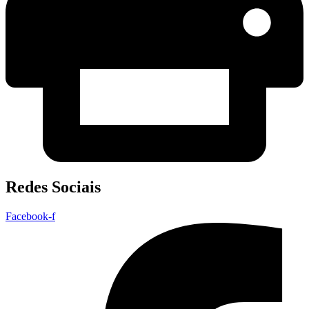
Redes Sociais
Facebook-f