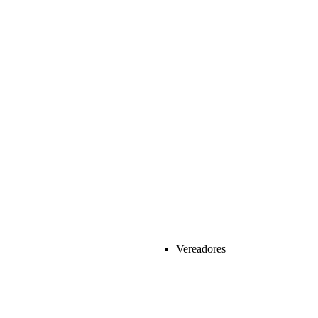
Vereadores