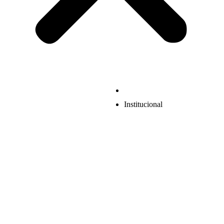
Institucional