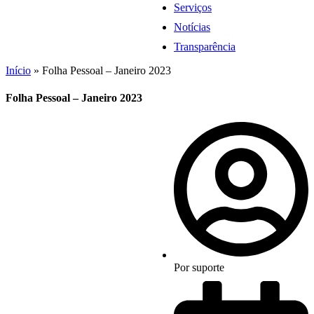
Serviços
Notícias
Transparência
Início
»
Folha Pessoal – Janeiro 2023
Folha Pessoal – Janeiro 2023
Por
suporte