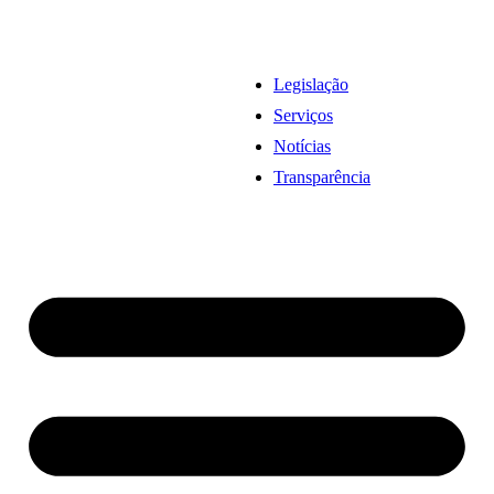
Legislação
Serviços
Notícias
Transparência