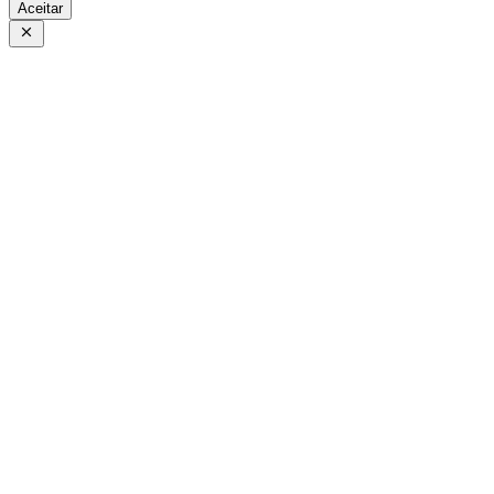
Aceitar