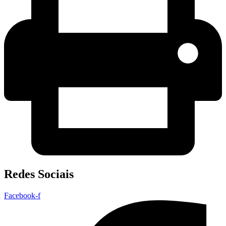
Redes Sociais
Facebook-f