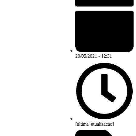
20/05/2021 - 12:31
[ultima_atualizacao]