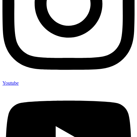
Youtube