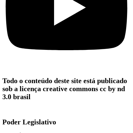
Todo o conteúdo deste site está publicado
sob a licença creative commons cc by nd
3.0 brasil
Poder Legislativo