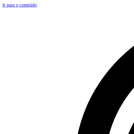
Ir para o conteúdo