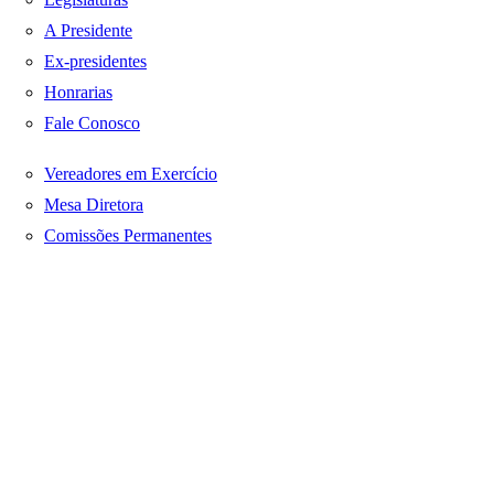
A Presidente
Ex-presidentes
Honrarias
Fale Conosco
Vereadores em Exercício
Mesa Diretora
Comissões Permanentes