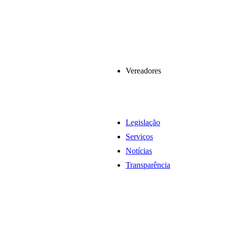
Vereadores
Legislação
Serviços
Notícias
Transparência