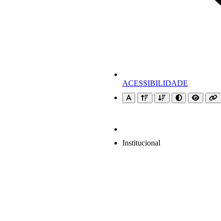
ACESSIBILIDADE
Institucional