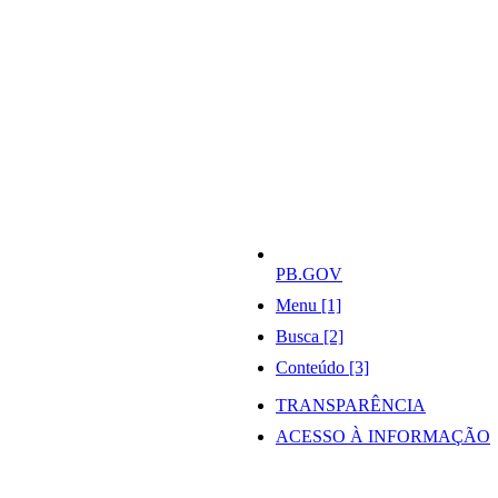
PB.GOV
Menu [1]
Busca [2]
Conteúdo [3]
TRANSPARÊNCIA
ACESSO À INFORMAÇÃO