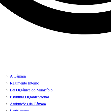
A Câmara
Regimento Interno
Lei Orgânica do Município
Estrutura Organizacional
Atribuições da Câmara
Legislaturas