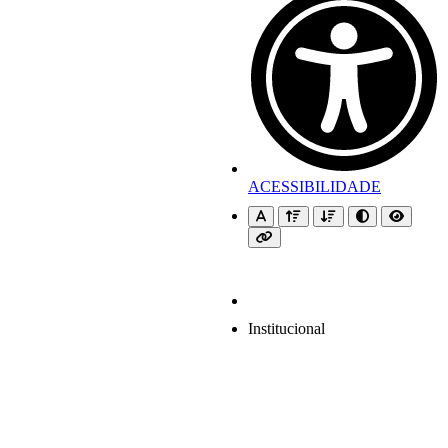
ACESSIBILIDADE
Institucional