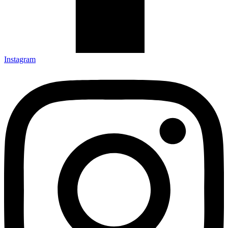
Instagram