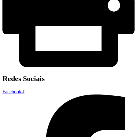
Redes Sociais
Facebook-f