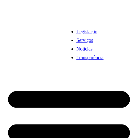
Legislação
Serviços
Notícias
Transparência