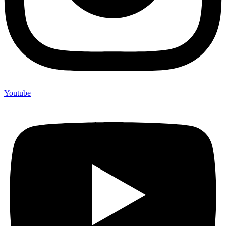
Youtube