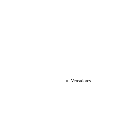
Vereadores