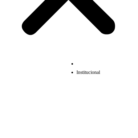
Institucional