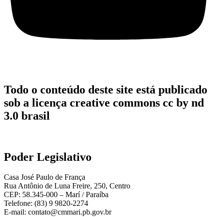
Todo o conteúdo deste site está publicado
sob a licença creative commons cc by nd
3.0 brasil
Poder Legislativo
Casa José Paulo de França
Rua Antônio de Luna Freire, 250, Centro
CEP: 58.345-000 – Marí / Paraíba
Telefone: (83) 9 9820-2274
E-mail: contato@cmmari.pb.gov.br