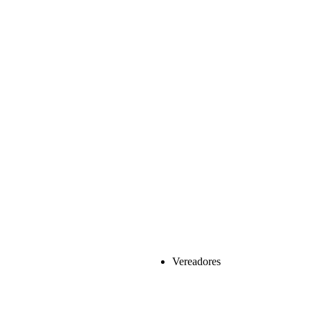
Vereadores