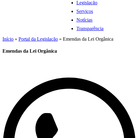
Legislação
Serviços
Notícias
Transparência
Início
»
Portal da Legislação
»
Emendas da Lei Orgânica
Emendas da Lei Orgânica