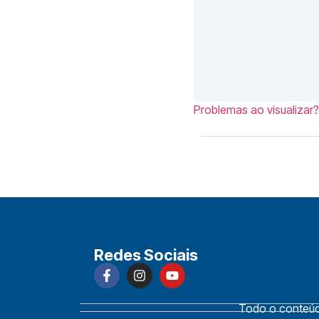
Problemas ao visualizar?
Redes Sociais
Todo o conteúdo