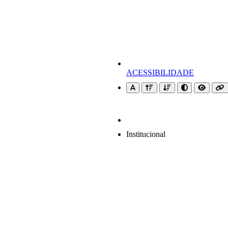
ACESSIBILIDADE
Institucional