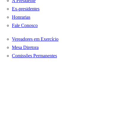
A Presidente
Ex-presidentes
Honrarias
Fale Conosco
Vereadores em Exercício
Mesa Diretora
Comissões Permanentes