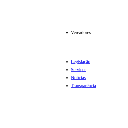
Vereadores
Legislação
Serviços
Notícias
Transparência