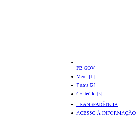
PB.GOV
Menu [1]
Busca [2]
Conteúdo [3]
TRANSPARÊNCIA
ACESSO À INFORMAÇÃO