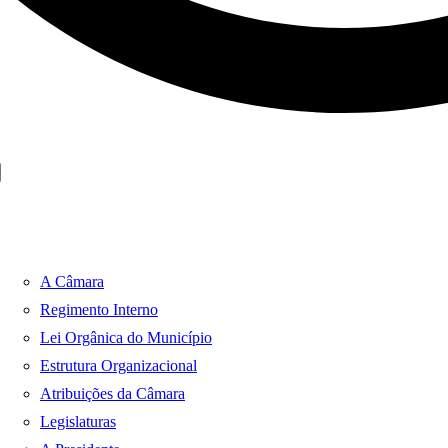
A Câmara
Regimento Interno
Lei Orgânica do Município
Estrutura Organizacional
Atribuições da Câmara
Legislaturas