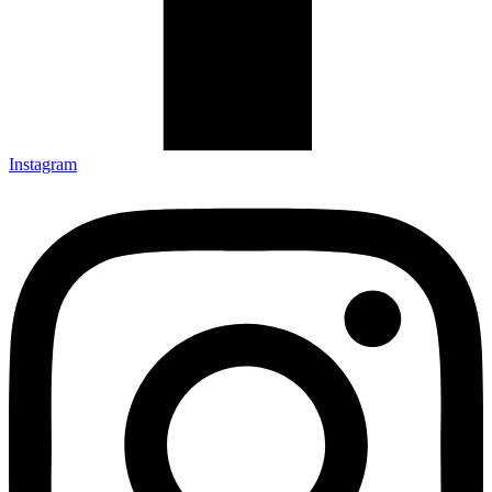
Instagram