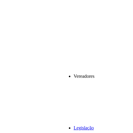
Vereadores
Legislação