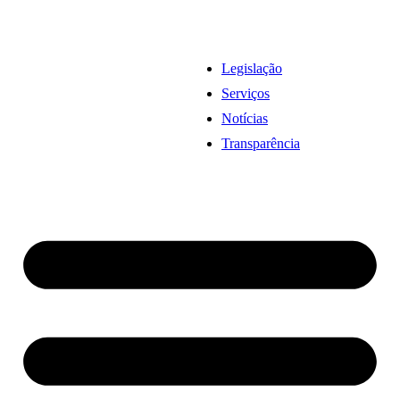
Legislação
Serviços
Notícias
Transparência