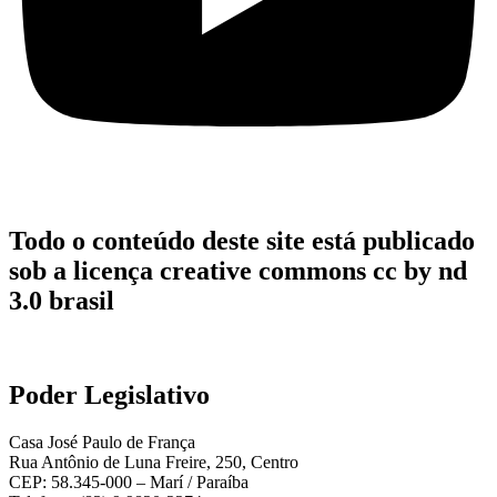
Todo o conteúdo deste site está publicado
sob a licença creative commons cc by nd
3.0 brasil
Poder Legislativo
Casa José Paulo de França
Rua Antônio de Luna Freire, 250, Centro
CEP: 58.345-000 – Marí / Paraíba