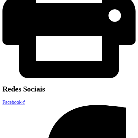
Redes Sociais
Facebook-f