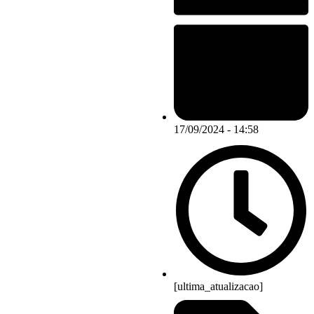
17/09/2024 - 14:58
[ultima_atualizacao]