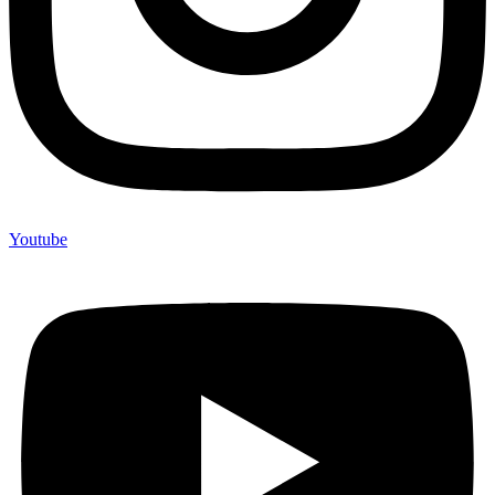
Youtube