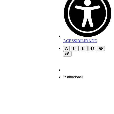
ACESSIBILIDADE
Institucional