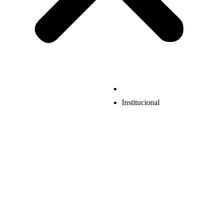
Institucional