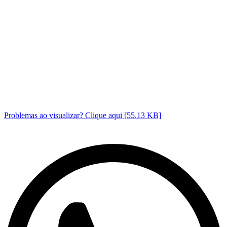
Problemas ao visualizar? Clique aqui [55.13 KB]