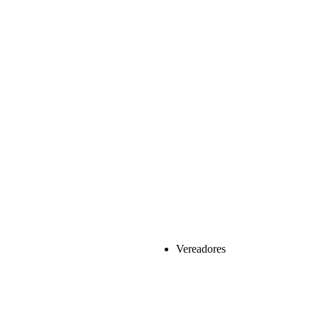
Vereadores