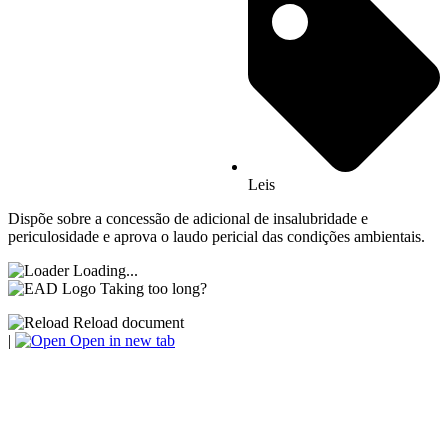
Leis
Dispõe sobre a concessão de adicional de insalubridade e
periculosidade e aprova o laudo pericial das condições ambientais.
Loading...
Taking too long?
Reload document
|
Open in new tab