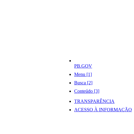
PB.GOV
Menu [1]
Busca [2]
Conteúdo [3]
TRANSPARÊNCIA
ACESSO À INFORMAÇÃO