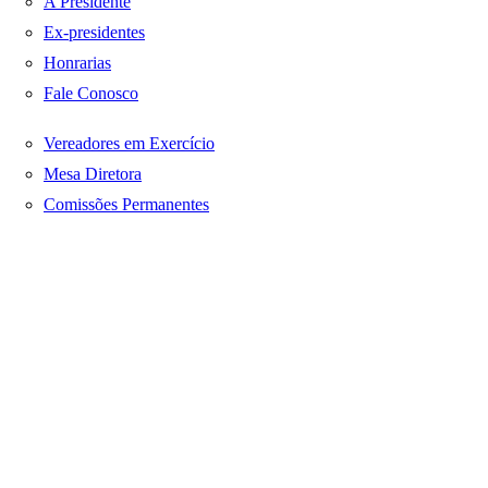
A Presidente
Ex-presidentes
Honrarias
Fale Conosco
Vereadores em Exercício
Mesa Diretora
Comissões Permanentes