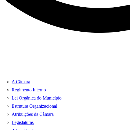
A Câmara
Regimento Interno
Lei Orgânica do Município
Estrutura Organizacional
Atribuições da Câmara
Legislaturas