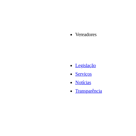
Vereadores
Legislação
Serviços
Notícias
Transparência