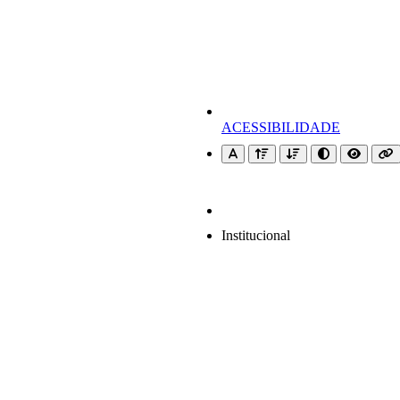
ACESSIBILIDADE
Institucional