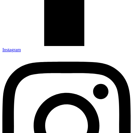
Instagram