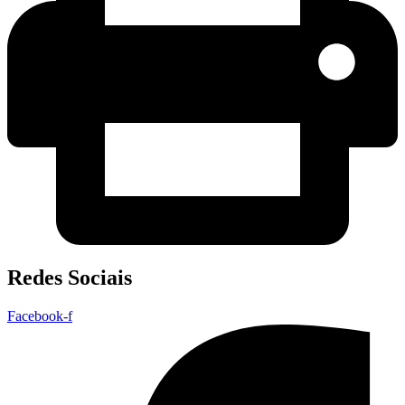
Redes Sociais
Facebook-f