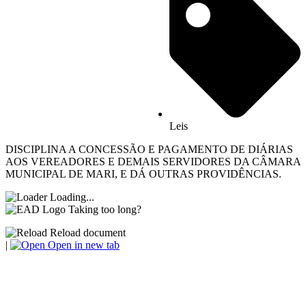
Leis
DISCIPLINA A CONCESSÃO E PAGAMENTO DE DIÁRIAS
AOS VEREADORES E DEMAIS SERVIDORES DA CÂMARA
MUNICIPAL DE MARI, E DÁ OUTRAS PROVIDÊNCIAS.
Loading...
Taking too long?
Reload document
|
Open in new tab