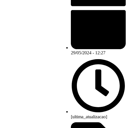
29/05/2024 - 12:27
[ultima_atualizacao]