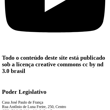
Todo o conteúdo deste site está publicado
sob a licença creative commons cc by nd
3.0 brasil
Poder Legislativo
Casa José Paulo de França
Rua Antônio de Luna Freire, 250, Centro