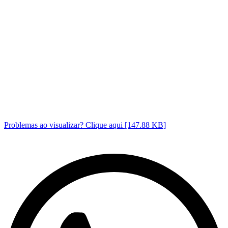
Problemas ao visualizar? Clique aqui [147.88 KB]