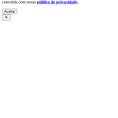
concorda com nossa
política de privacidade
.
Aceitar