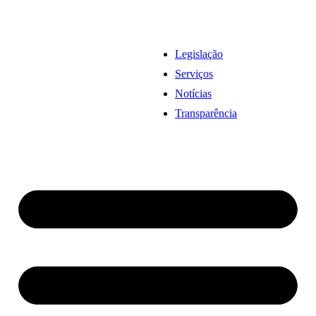
Legislação
Serviços
Notícias
Transparência