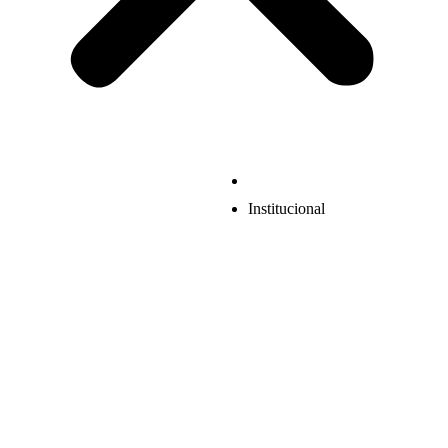
Institucional