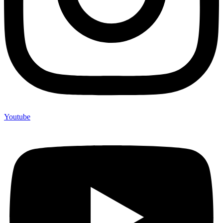
Youtube