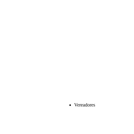
Vereadores