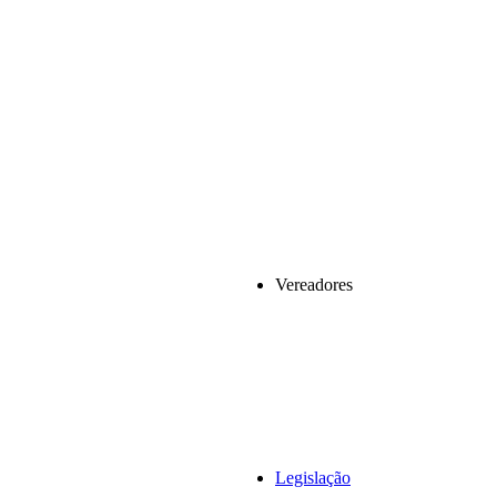
Vereadores
Legislação