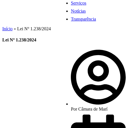
Serviços
Notícias
Transparência
Início
»
Lei Nº 1.238/2024
Lei Nº 1.238/2024
Por
Câmara de Marí