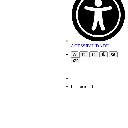
ACESSIBILIDADE
Institucional