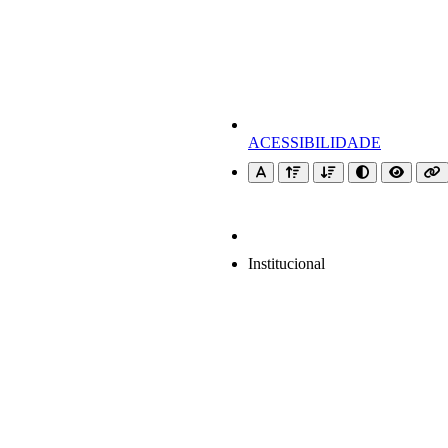
ACESSIBILIDADE
Institucional