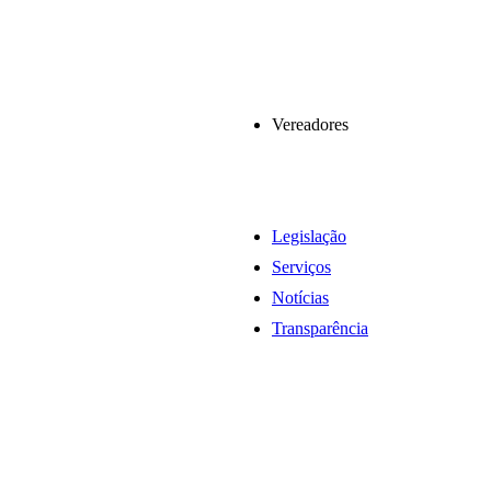
Vereadores
Legislação
Serviços
Notícias
Transparência