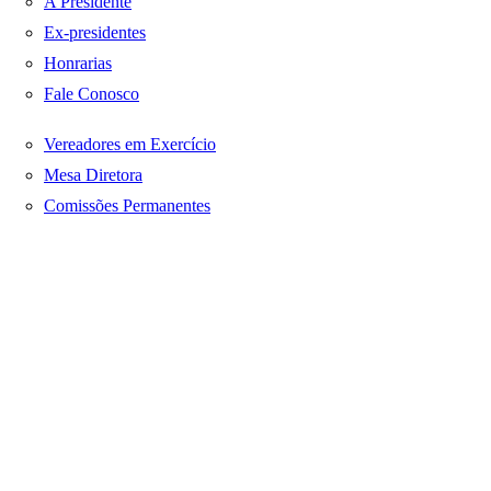
A Presidente
Ex-presidentes
Honrarias
Fale Conosco
Vereadores em Exercício
Mesa Diretora
Comissões Permanentes