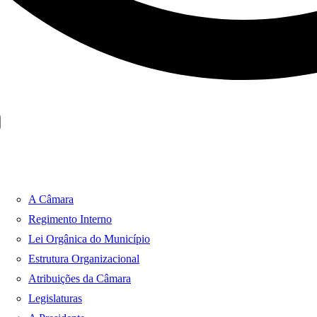
A Câmara
Regimento Interno
Lei Orgânica do Município
Estrutura Organizacional
Atribuições da Câmara
Legislaturas