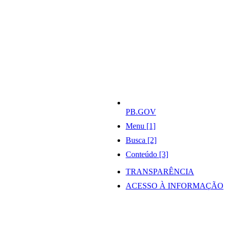
PB.GOV
Menu [1]
Busca [2]
Conteúdo [3]
TRANSPARÊNCIA
ACESSO À INFORMAÇÃO