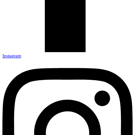
Instagram