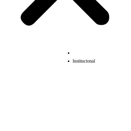
Institucional