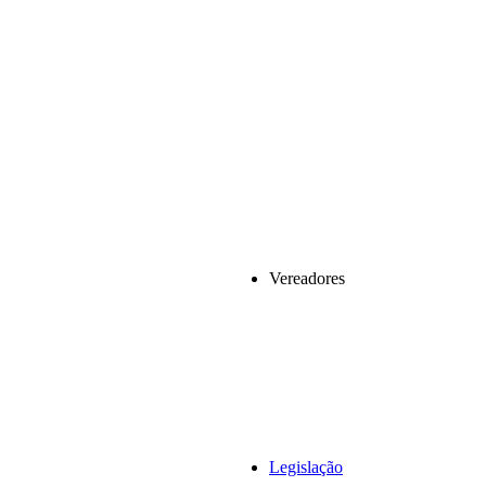
Vereadores
Legislação