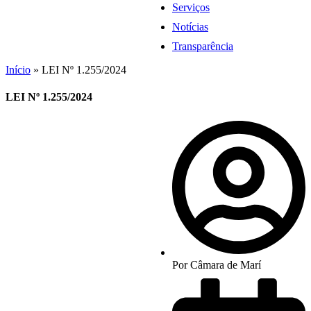
Serviços
Notícias
Transparência
Início
»
LEI Nº 1.255/2024
LEI Nº 1.255/2024
Por
Câmara de Marí