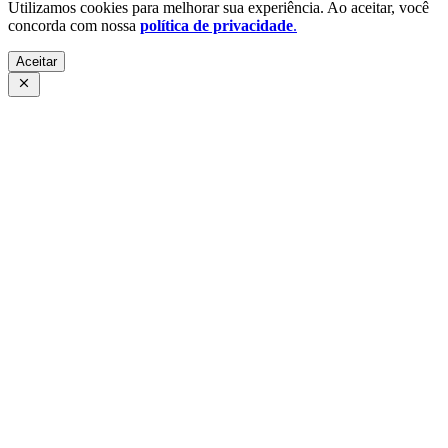
Utilizamos cookies para melhorar sua experiência. Ao aceitar, você
concorda com nossa
política de privacidade
.
Aceitar