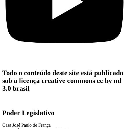
Todo o conteúdo deste site está publicado
sob a licença creative commons cc by nd
3.0 brasil
Poder Legislativo
Casa José Paulo de França