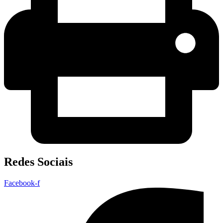
Redes Sociais
Facebook-f