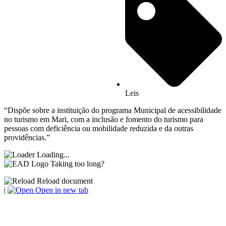
Leis
“Dispõe sobre a instituição do programa Municipal de acessibilidade
no turismo em Mari, com a inclusão e fomento do turismo para
pessoas com deficiência ou mobilidade reduzida e da outras
providências.”
Loading...
Taking too long?
Reload document
|
Open in new tab