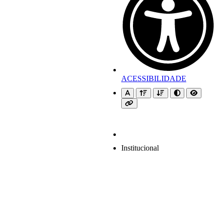
ACESSIBILIDADE
Institucional