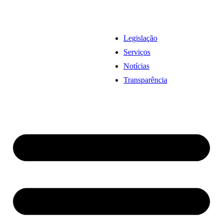
Legislação
Serviços
Notícias
Transparência