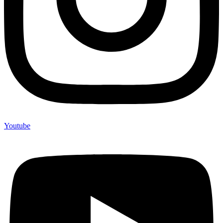
Youtube