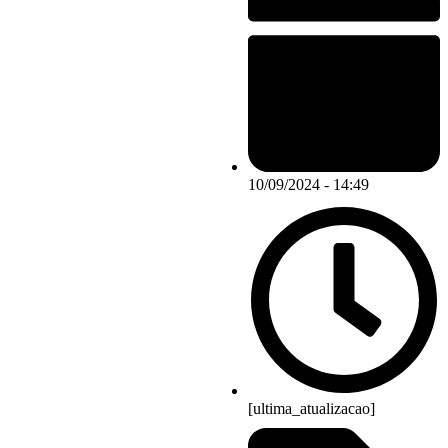
10/09/2024 - 14:49
[ultima_atualizacao]