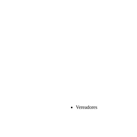
Vereadores