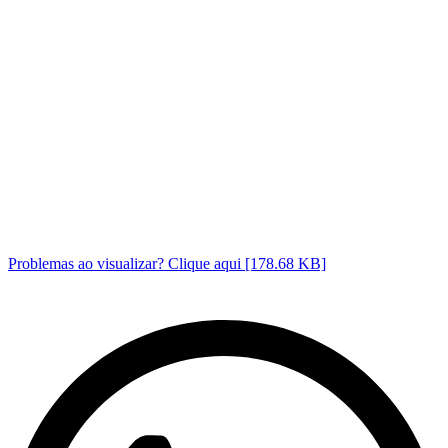
Problemas ao visualizar? Clique aqui [178.68 KB]