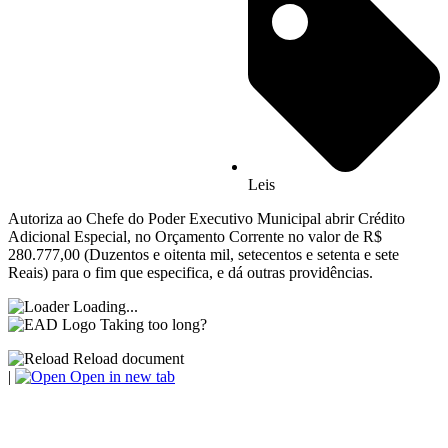
Leis
Autoriza ao Chefe do Poder Executivo Municipal abrir Crédito
Adicional Especial, no Orçamento Corrente no valor de R$
280.777,00 (Duzentos e oitenta mil, setecentos e setenta e sete
Reais) para o fim que especifica, e dá outras providências.
Loading...
Taking too long?
Reload document
|
Open in new tab