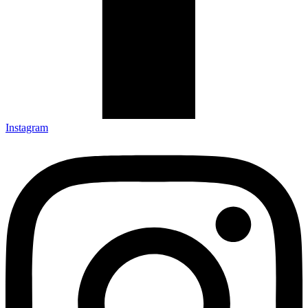
Instagram