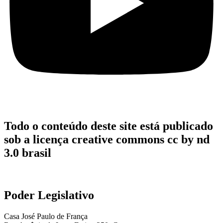
Todo o conteúdo deste site está publicado
sob a licença creative commons cc by nd
3.0 brasil
Poder Legislativo
Casa José Paulo de França