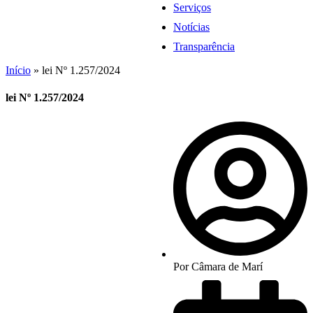
Serviços
Notícias
Transparência
Início
»
lei Nº 1.257/2024
lei Nº 1.257/2024
Por
Câmara de Marí