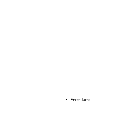
Vereadores