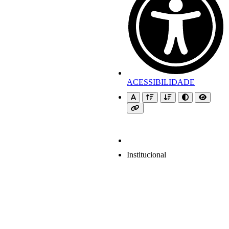
ACESSIBILIDADE
Institucional