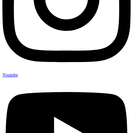
Youtube