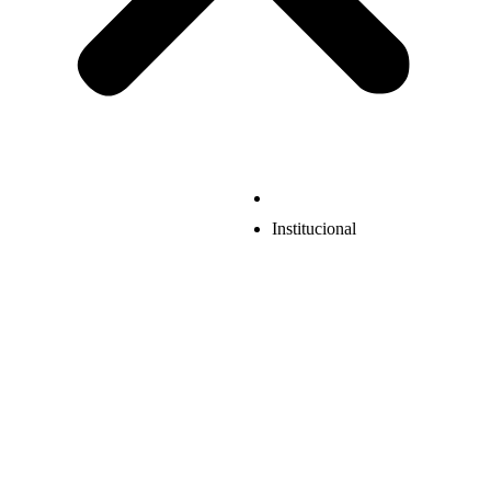
Institucional