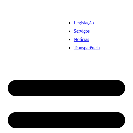
Legislação
Serviços
Notícias
Transparência