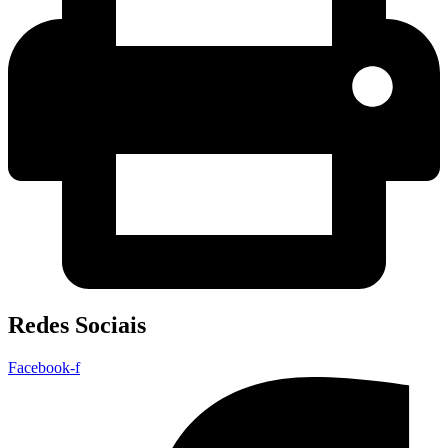
Redes Sociais
Facebook-f