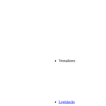
Vereadores
Legislação