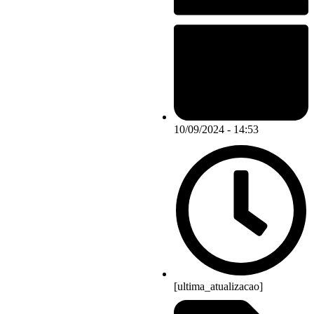
10/09/2024 - 14:53
[ultima_atualizacao]