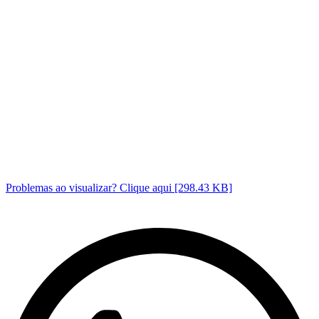
Problemas ao visualizar? Clique aqui [298.43 KB]