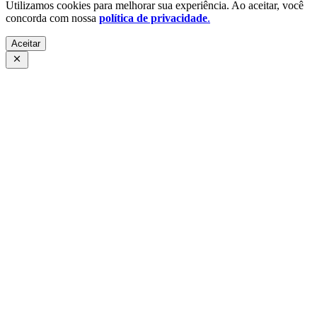
Utilizamos cookies para melhorar sua experiência. Ao aceitar, você
concorda com nossa
política de privacidade
.
Aceitar